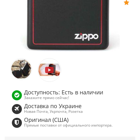
Доступность: Есть в наличии
Закажите прямо сейчас!
Доставка по Украине
Новая Почта, Укрпочта, Розетка
Оригинал (США)
Прямые поставки от официального импортера.