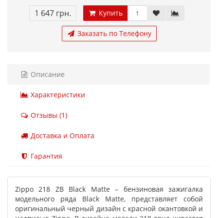
1 647 грн.
Купить
Заказать по Телефону
Описание
Характеристики
Отзывы (1)
Доставка и Оплата
Гарантия
Zippo 218 ZB Black Matte – бензиновая зажигалка
модельного ряда Black Matte, представляет собой
оригинальный черный дизайн с красной окантовкой и