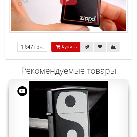
1 647 грн.
Купить
Рекомендуемые товары