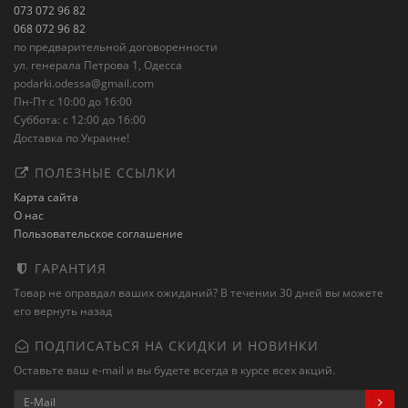
073 072 96 82
068 072 96 82
по предварительной договоренности
ул. генерала Петрова 1, Одесса
podarki.odessa@gmail.com
Пн-Пт с 10:00 до 16:00
Суббота: с 12:00 до 16:00
Доставка по Украине!
ПОЛЕЗНЫЕ ССЫЛКИ
Карта сайта
О нас
Пользовательское соглашение
ГАРАНТИЯ
Товар не оправдал ваших ожиданий? В течении 30 дней вы можете
его вернуть назад
ПОДПИСАТЬСЯ НА СКИДКИ И НОВИНКИ
Оставьте ваш e-mail и вы будете всегда в курсе всех акций.