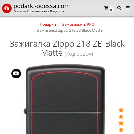
podarki-odessa.com
0
Магазин Оригинальных Подарков
Подарки
Зажигалки ZIPPO
Зажигалка Zippo 218 ZB Black Matte
Зажигалка Zippo 218 ZB Black
Matte
(Код:00204)