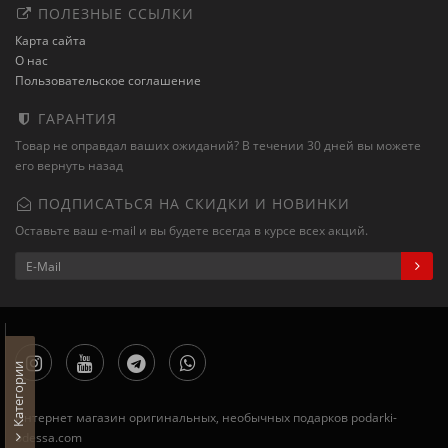
ПОЛЕЗНЫЕ ССЫЛКИ
Карта сайта
О нас
Пользовательское соглашение
ГАРАНТИЯ
Товар не оправдал ваших ожиданий? В течении 30 дней вы можете
его вернуть назад
ПОДПИСАТЬСЯ НА СКИДКИ И НОВИНКИ
Оставьте ваш e-mail и вы будете всегда в курсе всех акций.
Категории
Интернет магазин оригинальных, необычных подарков podarki-
odessa.com