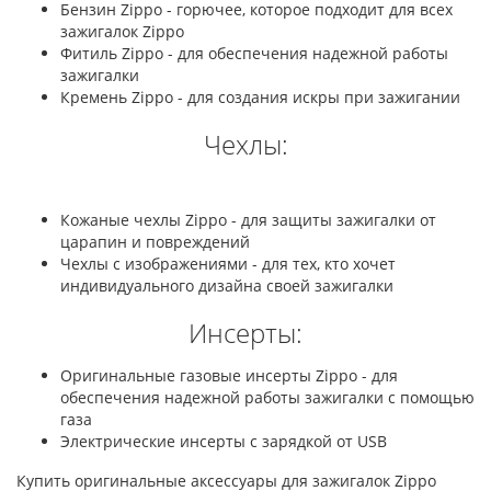
Бензин Zippo - горючее, которое подходит для всех
зажигалок Zippo
Фитиль Zippo - для обеспечения надежной работы
зажигалки
Кремень Zippo - для создания искры при зажигании
Чехлы:
Кожаные чехлы Zippo - для защиты зажигалки от
царапин и повреждений
Чехлы с изображениями - для тех, кто хочет
индивидуального дизайна своей зажигалки
Инсерты:
Оригинальные газовые инсерты Zippo - для
обеспечения надежной работы зажигалки с помощью
газа
Электрические инсерты с зарядкой от USB
Купить оригинальные аксессуары для зажигалок Zippo