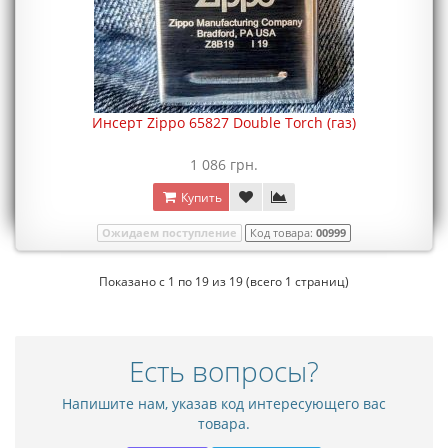
Инсерт Zippo 65827 Double Torch (газ)
1 086 грн.
Купить
Ожидаем поступление
Код товара:
00999
Показано с 1 по 19 из 19 (всего 1 страниц)
Есть вопросы?
Напишите нам, указав код интересующего вас
товара.