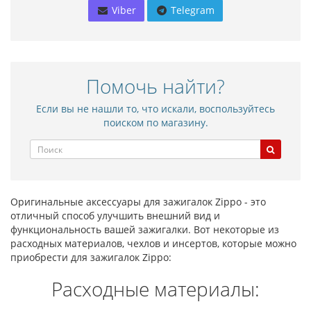
Viber
Telegram
Помочь найти?
Если вы не нашли то, что искали, воспользуйтесь
поиском по магазину.
Оригинальные аксессуары для зажигалок Zippo - это
отличный способ улучшить внешний вид и
функциональность вашей зажигалки. Вот некоторые из
расходных материалов, чехлов и инсертов, которые можно
приобрести для зажигалок Zippo:
Расходные материалы: