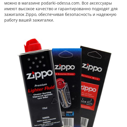
можно в магазине podarki-odessa.com. Все аксессуары
имеют высокое качество и гарантированно подходят для
зажигалок Zippo, обеспечивая безопасность и надежную
работу вашей зажигалки.