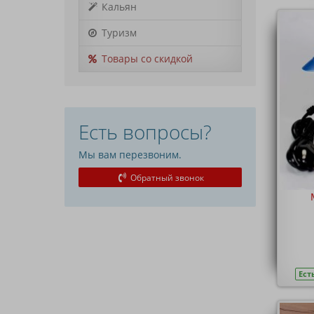
Кальян
Туризм
Товары со скидкой
Есть вопросы?
Мы вам перезвоним.
Обратный звонок
Ест