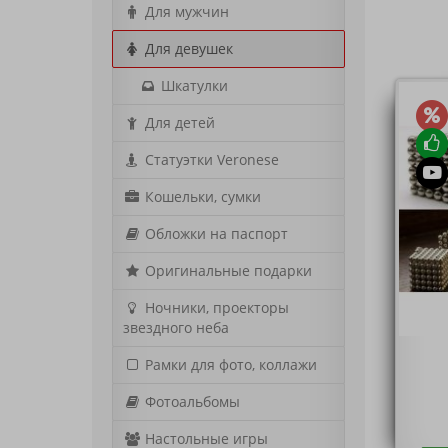
Для мужчин
Для девушек
Шкатулки
Для детей
Статуэтки Veronese
Кошельки, сумки
Обложки на паспорт
Оригинальные подарки
Ночники, проекторы
звездного неба
Рамки для фото, коллажи
Фотоальбомы
Настольные игры