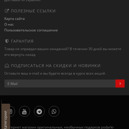
ПОЛЕЗНЫЕ ССЫЛКИ
Карта сайта
О нас
Пользовательское соглашение
ГАРАНТИЯ
Товар не оправдал ваших ожиданий? В течении 30 дней вы можете
его вернуть назад
ПОДПИСАТЬСЯ НА СКИДКИ И НОВИНКИ
Оставьте ваш e-mail и вы будете всегда в курсе всех акций.
Категории
Интернет магазин оригинальных, необычных подарков podarki-