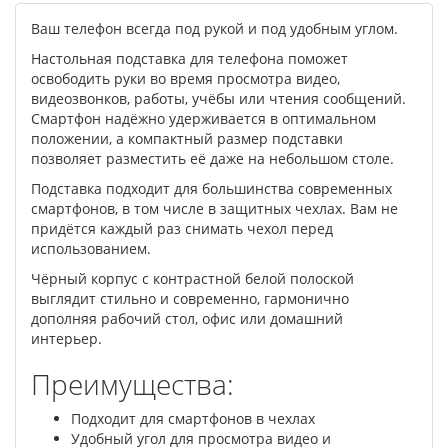
Ваш телефон всегда под рукой и под удобным углом.
Настольная подставка для телефона поможет
освободить руки во время просмотра видео,
видеозвонков, работы, учёбы или чтения сообщений.
Смартфон надёжно удерживается в оптимальном
положении, а компактный размер подставки
позволяет разместить её даже на небольшом столе.
Подставка подходит для большинства современных
смартфонов, в том числе в защитных чехлах. Вам не
придётся каждый раз снимать чехол перед
использованием.
Чёрный корпус с контрастной белой полоской
выглядит стильно и современно, гармонично
дополняя рабочий стол, офис или домашний
интерьер.
Преимущества:
Подходит для смартфонов в чехлах
Удобный угол для просмотра видео и