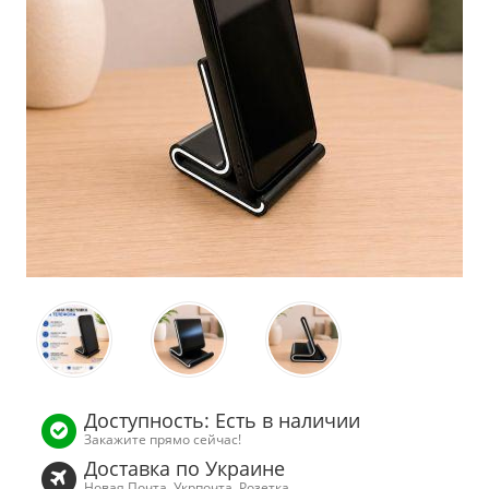
Доступность: Есть в наличии
Закажите прямо сейчас!
Доставка по Украине
Новая Почта, Укрпочта, Розетка