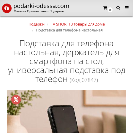
podarki-odessa.com
0
Магазин Оригинальных Подарков
Подарки
TV SHOP, ТВ товары для дома
Подставка для телефона настольная
Подставка для телефона
настольная, держатель для
смартфона на стол,
универсальная подставка под
телефон
(Код:07847)