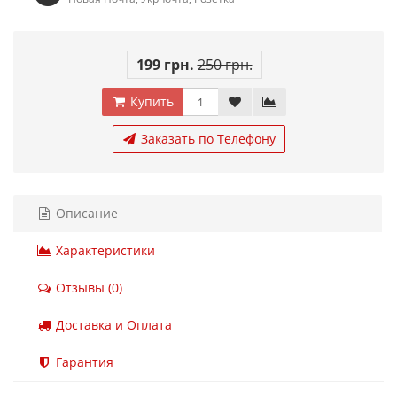
199 грн.
250 грн.
Купить
Заказать по Телефону
Описание
Характеристики
Отзывы (0)
Доставка и Оплата
Гарантия