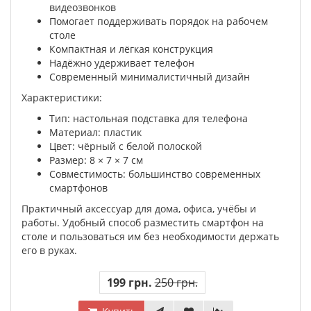
видеозвонков
Помогает поддерживать порядок на рабочем
столе
Компактная и лёгкая конструкция
Надёжно удерживает телефон
Современный минималистичный дизайн
Характеристики:
Тип: настольная подставка для телефона
Материал: пластик
Цвет: чёрный с белой полоской
Размер: 8 × 7 × 7 см
Совместимость: большинство современных
смартфонов
Практичный аксессуар для дома, офиса, учёбы и
работы. Удобный способ разместить смартфон на
столе и пользоваться им без необходимости держать
его в руках.
199 грн.
250 грн.