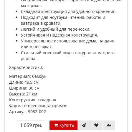
материал.
Складная конструкция для удобного хранения.
Подходит для ноутбука, чтения, работы и
завтрака в кровати.
Легкий и удобный для переноски.
Устойчивая и надежная конструкция.
Универсальное использование дома, на даче
или в поездках.
Стильный внешний вид в натуральном цвете
дерева.
Характеристики:
Материал: бамбук
Длина: 49,5 см
Ширина: 30 см
Высота: 21 см
Конструкция: складная
Форма столешницы: прямая
Артикул: 9032-002
1 059 грн.
Купить