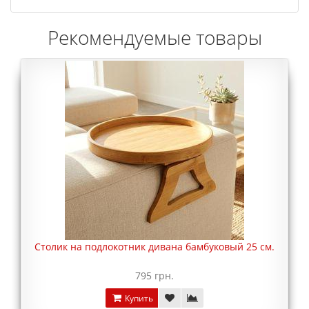
Рекомендуемые товары
Столик на подлокотник дивана бамбуковый 25 см.
795 грн.
Купить