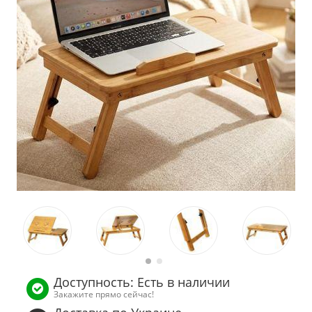
Доступность: Есть в наличии
Закажите прямо сейчас!