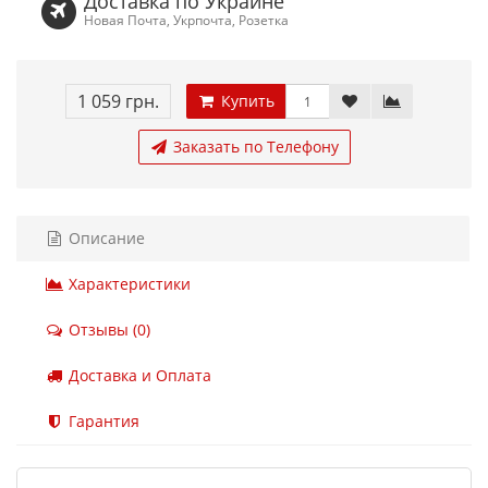
Доставка по Украине
Новая Почта, Укрпочта, Розетка
1 059 грн.
Купить
Заказать по Телефону
Описание
Характеристики
Отзывы (0)
Доставка и Оплата
Гарантия