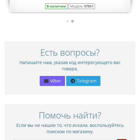
В наличии
Модель
07851
Есть вопросы?
Напишите нам, указав код интересующего вас
товара.
Viber
Telegram
Помочь найти?
Если вы не нашли то, что искали, воспользуйтесь
поиском по магазину.