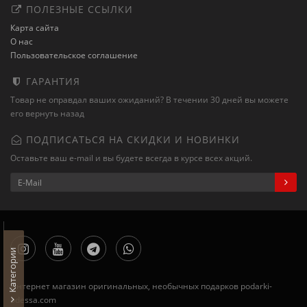
ПОЛЕЗНЫЕ ССЫЛКИ
Карта сайта
О нас
Пользовательское соглашение
ГАРАНТИЯ
Товар не оправдал ваших ожиданий? В течении 30 дней вы можете
его вернуть назад
ПОДПИСАТЬСЯ НА СКИДКИ И НОВИНКИ
Оставьте ваш e-mail и вы будете всегда в курсе всех акций.
Категории
Интернет магазин оригинальных, необычных подарков podarki-
odessa.com