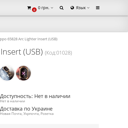
0 грн.
Язык
0
×
ppo 65828 Arc Lighter Insert (USB)
Insert (USB)
(Код:01028)
Доступность: Нет в наличии
Нет в наличии
Доставка по Украине
Новая Почта, Укрпочта, Розетка