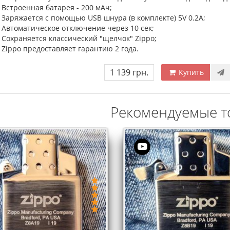
Встроенная батарея - 200 мАч;
Заряжается с помощью USB шнура (в комплекте) 5V 0.2A;
Автоматическое отключение через 10 сек;
Сохраняется классический "щелчок" Zippo;
Zippo предоставляет гарантию 2 года.
1 139 грн.
Купить
Рекомендуемые т