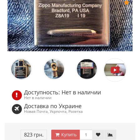
Доступность: Нет в наличии
Нет в наличии
Доставка по Украине
Новая Почта, Укрпочта, Розетка
823 грн.
Купить