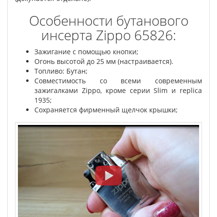
Особенности бутанового
инсерта Zippo 65826:
Зажигание с помощью кнопки;
Огонь высотой до 25 мм (настраивается).
Топливо: Бутан;
Совместимость со всеми современным
зажигалками Zippo, кроме серии Slim и replica
1935;
Сохраняется фирменный щелчок крышки;