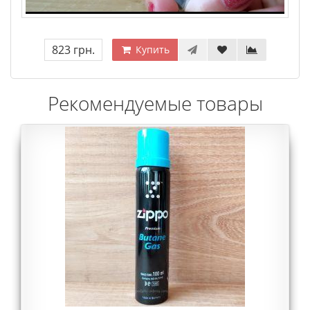
823 грн.
Купить
Рекомендуемые товары