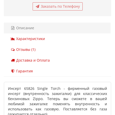
Заказать по Телефону
Описание
Характеристики
Отзывы (1)
Доставка и Оплата
Гарантия
Инсерт 65826 Single Torch - фирменный газовый
инсерт (внутренность зажигалки) для классических
бензиновых Zippo. Теперь вы сможете в вашей
любимой зажигалке поменять внутренность и
использовать как газовую. Поставляется без газа
(докупается отдельно).