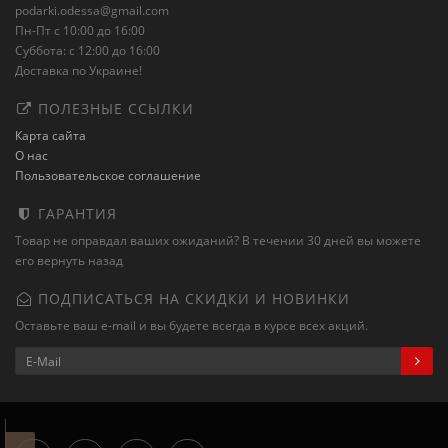
podarki.odessa@gmail.com
Пн-Пт с 10:00 до 16:00
Суббота: с 12:00 до 16:00
Доставка по Украине!
ПОЛЕЗНЫЕ ССЫЛКИ
Карта сайта
О нас
Пользовательское соглашение
ГАРАНТИЯ
Товар не оправдал ваших ожиданий? В течении 30 дней вы можете
его вернуть назад
ПОДПИСАТЬСЯ НА СКИДКИ И НОВИНКИ
Оставьте ваш e-mail и вы будете всегда в курсе всех акций.