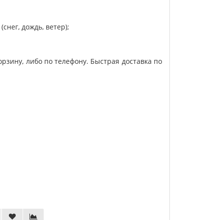
нег, дождь, ветер);
орзину, либо по телефону. Быстрая доставка по