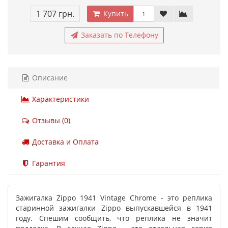
1 707 грн.
Купить
Заказать по Телефону
Описание
Характеристики
Отзывы (0)
Доставка и Оплата
Гарантия
Зажигалка Zippo 1941 Vintage Chrome - это реплика
старинной зажигалки Zippo выпускавшейся в 1941
году. Спешим сообщить, что реплика не значит