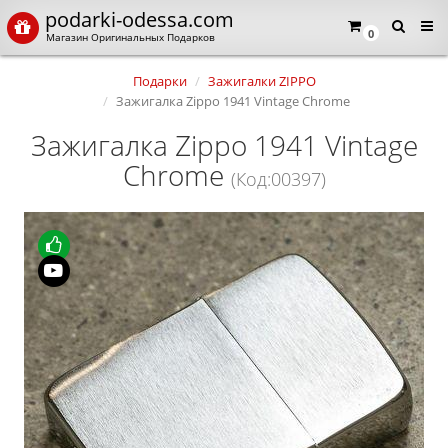
podarki-odessa.com
0
Магазин Оригинальных Подарков
Подарки
Зажигалки ZIPPO
Зажигалка Zippo 1941 Vintage Chrome
Зажигалка Zippo 1941 Vintage
Chrome
(Код:00397)