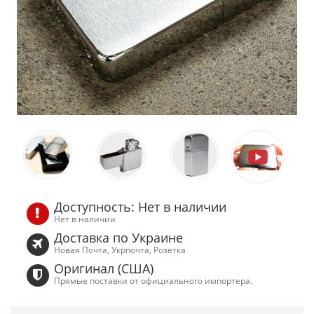
Доступность: Нет в наличии
Нет в наличии
Доставка по Украине
Новая Почта, Укрпочта, Розетка
Оригинал (США)
Прямые поставки от официального импортера.