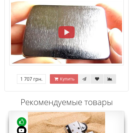
1 707 грн.
Купить
Рекомендуемые товары