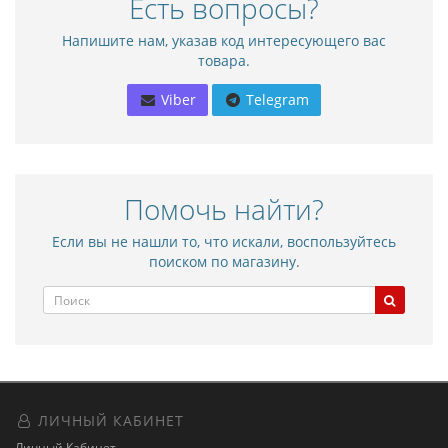
Есть вопросы?
Напишите нам, указав код интересующего вас
товара.
Viber
Telegram
Помочь найти?
Если вы не нашли то, что искали, воспользуйтесь
поиском по магазину.
ЛИЧНЫЙ КАБИНЕТ
Личный Кабинет