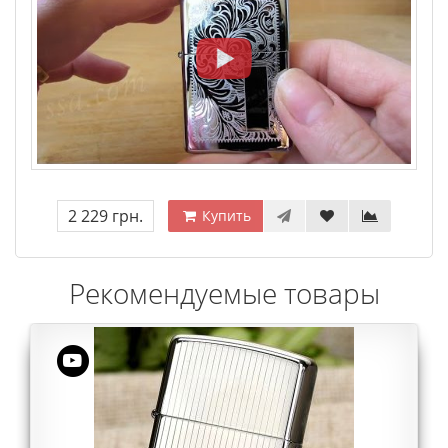
2 229 грн.
Купить
Рекомендуемые товары