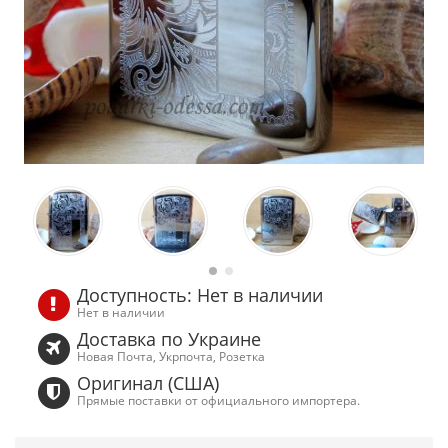
Доступность: Нет в наличии
Нет в наличии
Доставка по Украине
Новая Почта, Укрпочта, Розетка
Оригинал (США)
Прямые поставки от официального импортера.