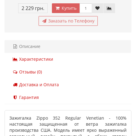
2 229 грн.
Купить
Заказать по Телефону
Описание
Характеристики
Отзывы (0)
Доставка и Оплата
Гарантия
Зажигалка Zippo 352 Regular Venetian - 100%
настоящая защищенная от ветра зажигалка
производства США. Модель имеет ярко выраженный