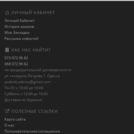
ЛИЧНЫЙ КАБИНЕТ
Личный Кабинет
История заказов
Мои Закладки
Рассылка новостей
КАК НАС НАЙТИ?
073 072 96 82
068 072 96 82
по предварительной договоренности
ул. генерала Петрова 1, Одесса
podarki.odessa@gmail.com
Пн-Пт с 10:00 до 16:00
Суббота: с 12:00 до 16:00
Доставка по Украине!
ПОЛЕЗНЫЕ ССЫЛКИ
Карта сайта
О нас
Пользовательское соглашение