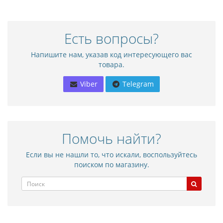
Есть вопросы?
Напишите нам, указав код интересующего вас
товара.
Viber
Telegram
Помочь найти?
Если вы не нашли то, что искали, воспользуйтесь
поиском по магазину.