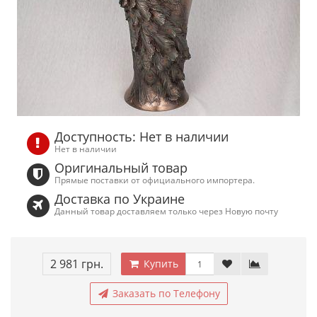
Доступность: Нет в наличии
Нет в наличии
Оригинальный товар
Прямые поставки от официального импортера.
Доставка по Украине
Данный товар доставляем только через Новую почту
2 981 грн.
Купить
Заказать по Телефону