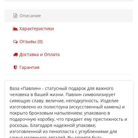
Описание
Характеристики
Отзывы (0)
Доставка и Оплата
Гарантия
Ваза «Павлин» - статусный подарок для важного
человека в Вашей жизни. Павлин символизирует
сияющую славу, величие, неподкупность. Изделие
изготовлено из полистоуна (искусственный камень) и
покрыто бронзовым напылением; упаковано в
подарочную коробку, что придает ему престижность и
роскошь. Благодаря надежной упаковке,
изготовленной из пенопласта с углублениями для
самых маленьких деталей, Вы можете быть