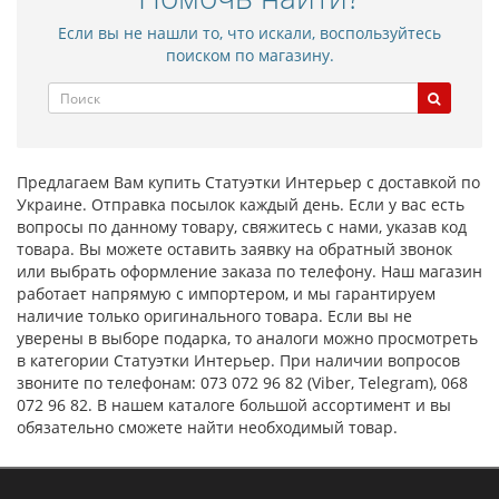
Если вы не нашли то, что искали, воспользуйтесь
поиском по магазину.
Предлагаем Вам купить Статуэтки Интерьер с доставкой по
Украине. Отправка посылок каждый день. Если у вас есть
вопросы по данному товару, свяжитесь с нами, указав код
товара. Вы можете оставить заявку на обратный звонок
или выбрать оформление заказа по телефону. Наш магазин
работает напрямую с импортером, и мы гарантируем
наличие только оригинального товара. Если вы не
уверены в выборе подарка, то аналоги можно просмотреть
в категории Статуэтки Интерьер. При наличии вопросов
звоните по телефонам: 073 072 96 82 (Viber, Telegram), 068
072 96 82. В нашем каталоге большой ассортимент и вы
обязательно сможете найти необходимый товар.