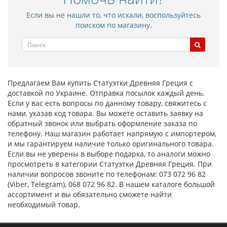
Если вы не нашли то, что искали, воспользуйтесь
поиском по магазину.
Предлагаем Вам купить Статуэтки Древняя Греция с
доставкой по Украине. Отправка посылок каждый день.
Если у вас есть вопросы по данному товару, свяжитесь с
нами, указав код товара. Вы можете оставить заявку на
обратный звонок или выбрать оформление заказа по
телефону. Наш магазин работает напрямую с импортером,
и мы гарантируем наличие только оригинального товара.
Если вы не уверены в выборе подарка, то аналоги можно
просмотреть в категории Статуэтки Древняя Греция. При
наличии вопросов звоните по телефонам: 073 072 96 82
(Viber, Telegram), 068 072 96 82. В нашем каталоге большой
ассортимент и вы обязательно сможете найти
необходимый товар.