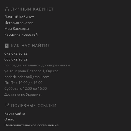
ЛИЧНЫЙ КАБИНЕТ
Личный Кабинет
История заказов
Мои Закладки
Рассылка новостей
КАК НАС НАЙТИ?
073 072 96 82
068 072 96 82
по предварительной договоренности
ул. генерала Петрова 1, Одесса
podarki.odessa@gmail.com
Пн-Пт с 10:00 до 16:00
Суббота: с 12:00 до 16:00
Доставка по Украине!
ПОЛЕЗНЫЕ ССЫЛКИ
Карта сайта
О нас
Пользовательское соглашение