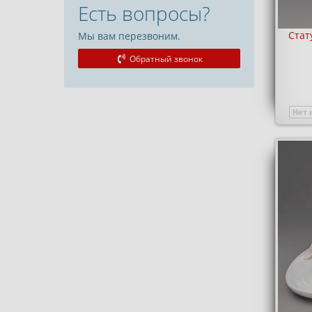
Есть вопросы?
Стат
Мы вам перезвоним.
Обратный звонок
Нет 