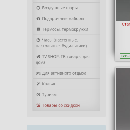
Воздушные шары
Подарочные наборы
Ста
Термосы, термокружки
Часы (настенные,
настольные, будильники)
TV SHOP, ТВ товары для
Есть
дома
Для активного отдыха
Кальян
Туризм
Товары со скидкой