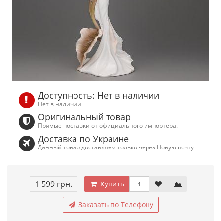
Доступность: Нет в наличии
Нет в наличии
Оригинальный товар
Прямые поставки от официального импортера.
Доставка по Украине
Данный товар доставляем только через Новую почту
1 599 грн.
Купить
Заказать по Телефону