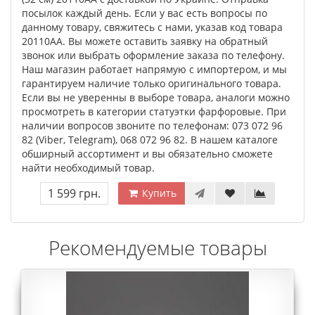
посылок каждый день. Если у вас есть вопросы по
данному товару, свяжитесь с нами, указав код товара
20110AA. Вы можете оставить заявку на обратный
звонок или выбрать оформление заказа по телефону.
Наш магазин работает напрямую с импортером, и мы
гарантируем наличие только оригинального товара.
Если вы не уверенны в выборе товара, аналоги можно
просмотреть в категории статуэтки фарфоровые. При
наличии вопросов звоните по телефонам: 073 072 96
82 (Viber, Telegram), 068 072 96 82. В нашем каталоге
обширный ассортимент и вы обязательно сможете
найти необходимый товар.
1 599 грн.
Купить
Рекомендуемые товары