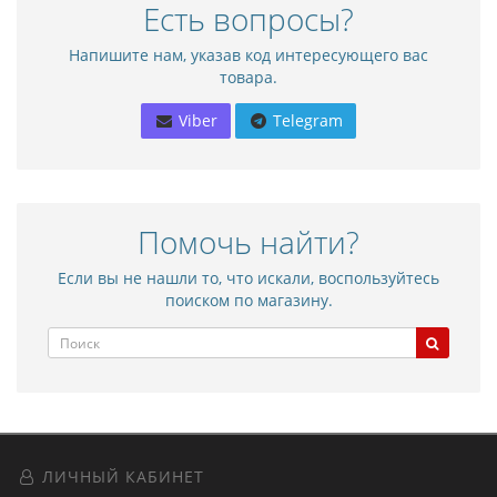
Есть вопросы?
Напишите нам, указав код интересующего вас
товара.
Viber
Telegram
Помочь найти?
Если вы не нашли то, что искали, воспользуйтесь
поиском по магазину.
ЛИЧНЫЙ КАБИНЕТ