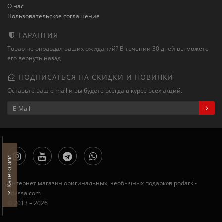
О нас
Пользовательское соглашение
ГАРАНТИЯ
Товар не оправдал ваших ожиданий? В течении 30 дней вы можете
его вернуть назад
ПОДПИСАТЬСЯ НА СКИДКИ И НОВИНКИ
Оставьте ваш e-mail и вы будете всегда в курсе всех акций.
Категории
Интернет магазин оригинальных, необычных подарков podarki-
odessa.com
© 2013 – 2026