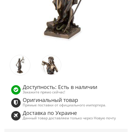
Доступность: Есть в наличии
Закажите прямо сейчас!
Оригинальный товар
Прямые поставки от официального импортера.
Доставка по Украине
Данный товар доставляем только через Новую почту