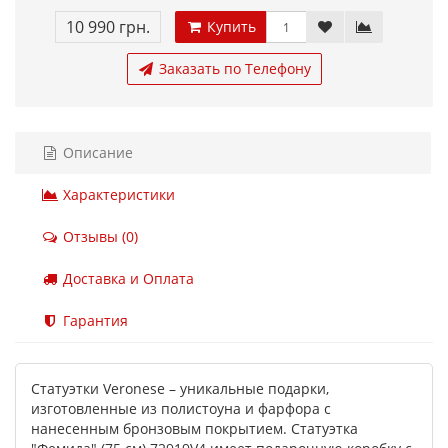
10 990 грн.
Купить
Заказать по Телефону
Описание
Характеристики
Отзывы (0)
Доставка и Оплата
Гарантия
Статуэтки Veronese – уникальные подарки,
изготовленные из полистоуна и фарфора с
нанесенным бронзовым покрытием. Статуэтка