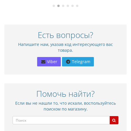
Есть вопросы?
Напишите нам, указав код интересующего вас
товара.
Viber
Telegram
Помочь найти?
Если вы не нашли то, что искали, воспользуйтесь
поиском по магазину.