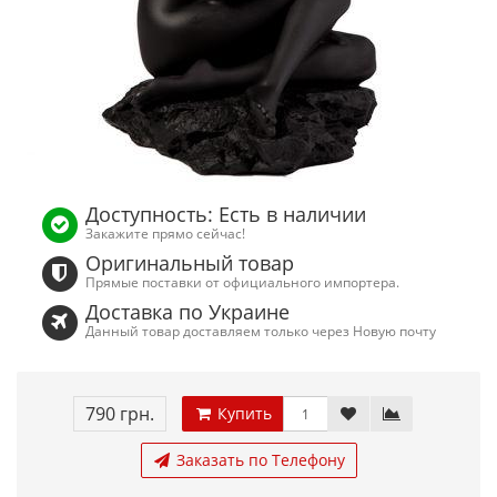
Доступность: Есть в наличии
Закажите прямо сейчас!
Оригинальный товар
Прямые поставки от официального импортера.
Доставка по Украине
Данный товар доставляем только через Новую почту
790 грн.
Купить
Заказать по Телефону