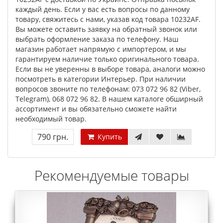
каждый день. Если у вас есть вопросы по данному
товару, свяжитесь с нами, указав код товара 10232AF.
Вы можете оставить заявку на обратный звонок или
выбрать оформление заказа по телефону. Наш
магазин работает напрямую с импортером, и мы
гарантируем наличие только оригинального товара.
Если вы не уверенны в выборе товара, аналоги можно
посмотреть в категории Интерьер. При наличии
вопросов звоните по телефонам: 073 072 96 82 (Viber,
Telegram), 068 072 96 82. В нашем каталоге обширный
ассортимент и вы обязательно сможете найти
необходимый товар.
790 грн.
Купить
Рекомендуемые товары