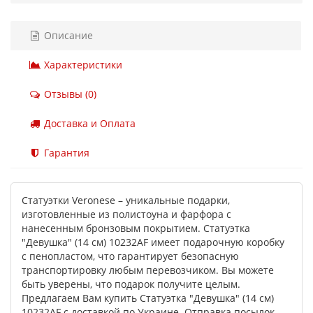
Описание
Характеристики
Отзывы (0)
Доставка и Оплата
Гарантия
Статуэтки Veronese – уникальные подарки,
изготовленные из полистоуна и фарфора с
нанесенным бронзовым покрытием. Статуэтка
"Девушка" (14 см) 10232AF имеет подарочную коробку
с пенопластом, что гарантирует безопасную
транспортировку любым перевозчиком. Вы можете
быть уверены, что подарок получите целым.
Предлагаем Вам купить Статуэтка "Девушка" (14 см)
10232AF с доставкой по Украине. Отправка посылок