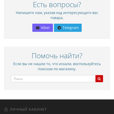
Есть вопросы?
Напишите нам, указав код интересующего вас
товара.
Viber
Telegram
Помочь найти?
Если вы не нашли то, что искали, воспользуйтесь
поиском по магазину.
ЛИЧНЫЙ КАБИНЕТ