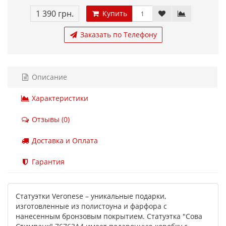
1 390 грн.
Купить
Заказать по Телефону
Описание
Характеристики
Отзывы (0)
Доставка и Оплата
Гарантия
Статуэтки Veronese – уникальные подарки,
изготовленные из полистоуна и фарфора с
нанесенным бронзовым покрытием. Статуэтка "Сова