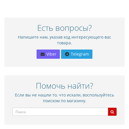
Есть вопросы?
Напишите нам, указав код интересующего вас
товара.
Viber
Telegram
Помочь найти?
Если вы не нашли то, что искали, воспользуйтесь
поиском по магазину.