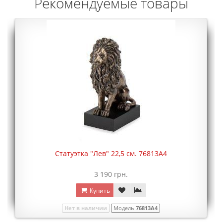
Рекомендуемые товары
Статуэтка "Лев" 22,5 см. 76813A4
3 190 грн.
Купить
Нет в наличии
Модель
76813A4