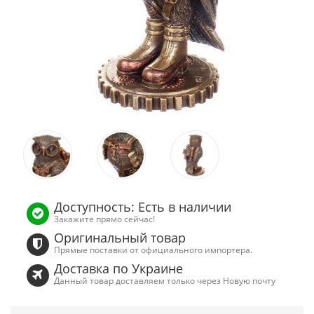
Доступность: Есть в наличии
Закажите прямо сейчас!
Оригинальный товар
Прямые поставки от официального импортера.
Доставка по Украине
Данный товар доставляем только через Новую почту