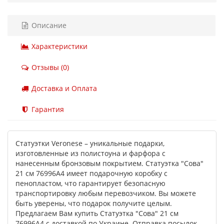
Описание
Характеристики
Отзывы (0)
Доставка и Оплата
Гарантия
Статуэтки Veronese – уникальные подарки,
изготовленные из полистоуна и фарфора с
нанесенным бронзовым покрытием. Статуэтка "Сова"
21 см 76996A4 имеет подарочную коробку с
пенопластом, что гарантирует безопасную
транспортировку любым перевозчиком. Вы можете
быть уверены, что подарок получите целым.
Предлагаем Вам купить Статуэтка "Сова" 21 см
76996A4 с доставкой по Украине. Отправка посылок