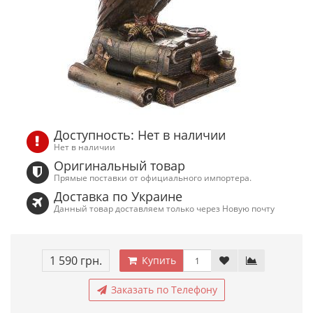
Доступность: Нет в наличии
Нет в наличии
Оригинальный товар
Прямые поставки от официального импортера.
Доставка по Украине
Данный товар доставляем только через Новую почту
1 590 грн.
Купить
Заказать по Телефону