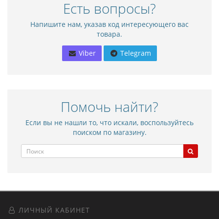
Есть вопросы?
Напишите нам, указав код интересующего вас
товара.
Viber
Telegram
Помочь найти?
Если вы не нашли то, что искали, воспользуйтесь
поиском по магазину.
ЛИЧНЫЙ КАБИНЕТ