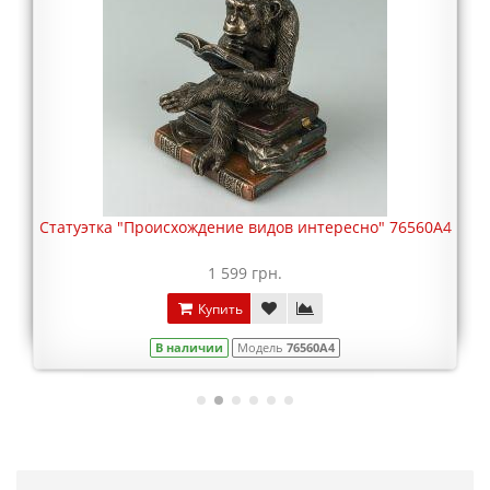
Статуэтка "Происхождение видов интересно" 76560A4
1 599 грн.
Купить
В наличии
Модель
76560A4