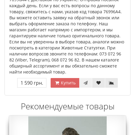
каждый день. Если у вас есть вопросы по данному
товару, свяжитесь с нами, указав код товара 76996A4.
Вы можете оставить заявку на обратный звонок или
выбрать оформление заказа по телефону. Наш
магазин работает напрямую с импортером, и мы
гарантируем наличие только оригинального товара.
Если вы не уверенны в выборе товара, аналоги можно
посмотреть в категории Животные Статуэтки. При
наличии вопросов звоните по телефонам: 073 072 96
82 (Viber, Telegram), 068 072 96 82. В нашем каталоге
обширный ассортимент и вы обязательно сможете
найти необходимый товар.
1 590 грн.
Купить
Рекомендуемые товары