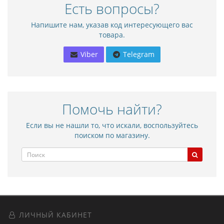
Есть вопросы?
Напишите нам, указав код интересующего вас
товара.
Viber
Telegram
Помочь найти?
Если вы не нашли то, что искали, воспользуйтесь
поиском по магазину.
ЛИЧНЫЙ КАБИНЕТ