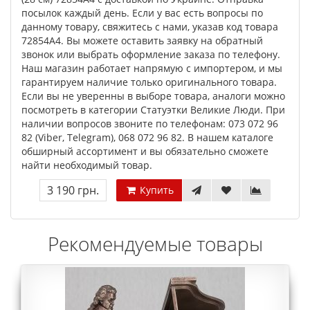
посылок каждый день. Если у вас есть вопросы по
данному товару, свяжитесь с нами, указав код товара
72854A4. Вы можете оставить заявку на обратный
звонок или выбрать оформление заказа по телефону.
Наш магазин работает напрямую с импортером, и мы
гарантируем наличие только оригинального товара.
Если вы не уверенны в выборе товара, аналоги можно
посмотреть в категории Статуэтки Великие Люди. При
наличии вопросов звоните по телефонам: 073 072 96
82 (Viber, Telegram), 068 072 96 82. В нашем каталоге
обширный ассортимент и вы обязательно сможете
найти необходимый товар.
3 190 грн.
Купить
Рекомендуемые товары