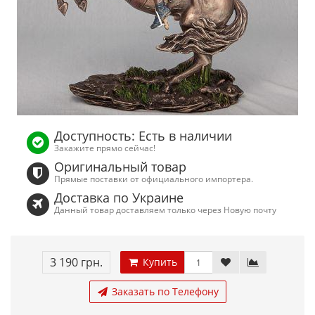
Доступность: Есть в наличии
Закажите прямо сейчас!
Оригинальный товар
Прямые поставки от официального импортера.
Доставка по Украине
Данный товар доставляем только через Новую почту
3 190 грн.
Купить
Заказать по Телефону