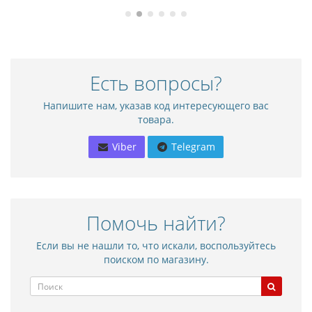
Есть вопросы?
Напишите нам, указав код интересующего вас
товара.
Viber
Telegram
Помочь найти?
Если вы не нашли то, что искали, воспользуйтесь
поиском по магазину.