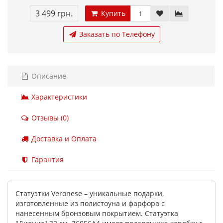
3 499 грн.
Купить
Заказать по Телефону
Описание
Характеристики
Отзывы (0)
Доставка и Оплата
Гарантия
Статуэтки Veronese – уникальные подарки,
изготовленные из полистоуна и фарфора с
нанесенным бронзовым покрытием. Статуэтка