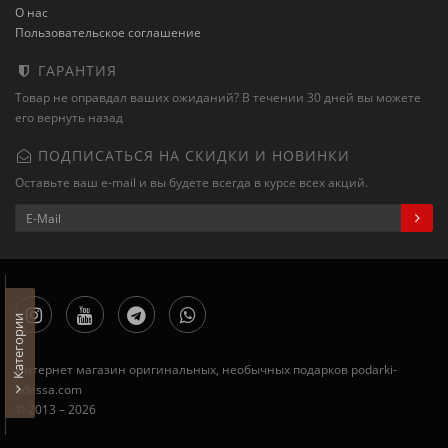
О нас
Пользовательское соглашение
ГАРАНТИЯ
Товар не оправдал ваших ожиданий? В течении 30 дней вы можете
его вернуть назад
ПОДПИСАТЬСЯ НА СКИДКИ И НОВИНКИ
Оставьте ваш e-mail и вы будете всегда в курсе всех акций.
Категории
Интернет магазин оригинальных, необычных подарков podarki-
odessa.com
© 2013 – 2026