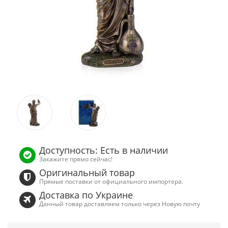
Доступность: Есть в наличии
Закажите прямо сейчас!
Оригинальный товар
Прямые поставки от официального импортера.
Доставка по Украине
Данный товар доставляем только через Новую почту