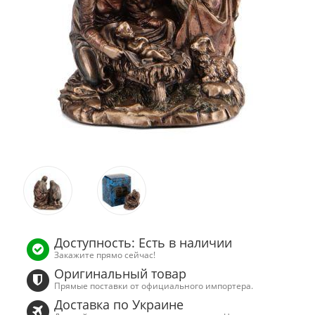
Доступность: Есть в наличии
Закажите прямо сейчас!
Оригинальный товар
Прямые поставки от официального импортера.
Доставка по Украине