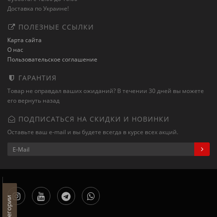
Доставка по Украине!
ПОЛЕЗНЫЕ ССЫЛКИ
Карта сайта
О нас
Пользовательское соглашение
ГАРАНТИЯ
Товар не оправдал ваших ожиданий? В течении 30 дней вы можете
его вернуть назад
ПОДПИСАТЬСЯ НА СКИДКИ И НОВИНКИ
Оставьте ваш e-mail и вы будете всегда в курсе всех акций.
Категории