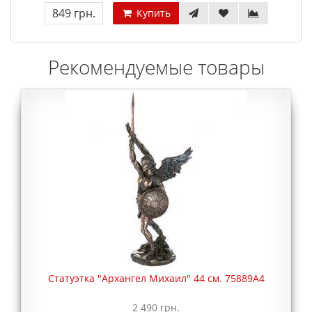
849 грн.
Купить
Рекомендуемые товары
Статуэтка "Архангел Михаил" 44 см. 75889A4
2 490 грн.