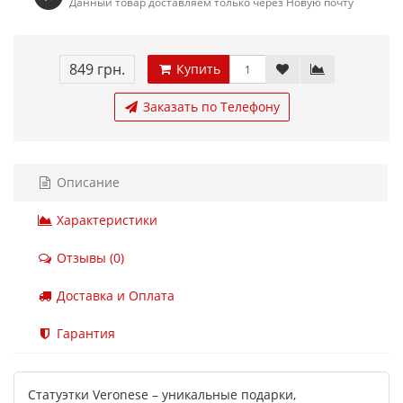
Данный товар доставляем только через Новую почту
849 грн.
Купить
Заказать по Телефону
Описание
Характеристики
Отзывы (0)
Доставка и Оплата
Гарантия
Статуэтки Veronese – уникальные подарки,