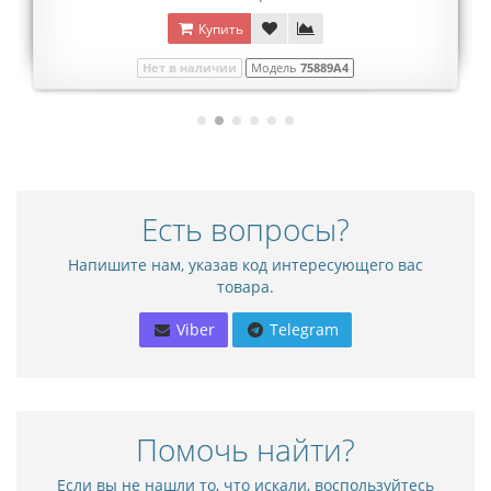
Купить
Нет в наличии
Модель
75889A4
Есть вопросы?
Напишите нам, указав код интересующего вас
товара.
Viber
Telegram
Помочь найти?
Если вы не нашли то, что искали, воспользуйтесь