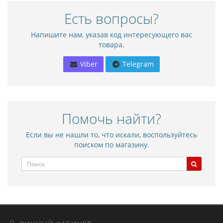
Есть вопросы?
Напишите нам, указав код интересующего вас
товара.
Viber
Telegram
Помочь найти?
Если вы не нашли то, что искали, воспользуйтесь
поиском по магазину.