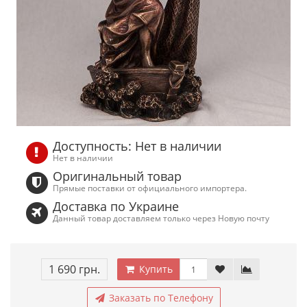
Доступность: Нет в наличии
Нет в наличии
Оригинальный товар
Прямые поставки от официального импортера.
Доставка по Украине
Данный товар доставляем только через Новую почту
1 690 грн.
Купить
Заказать по Телефону