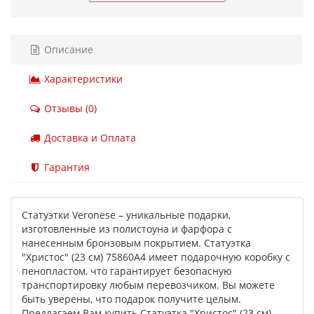
Описание
Характеристики
Отзывы (0)
Доставка и Оплата
Гарантия
Статуэтки Veronese – уникальные подарки,
изготовленные из полистоуна и фарфора с
нанесенным бронзовым покрытием. Статуэтка
"Христос" (23 см) 75860A4 имеет подарочную коробку с
пенопластом, что гарантирует безопасную
транспортировку любым перевозчиком. Вы можете
быть уверены, что подарок получите целым.
Предлагаем Вам купить Статуэтка "Христос" (23 см)