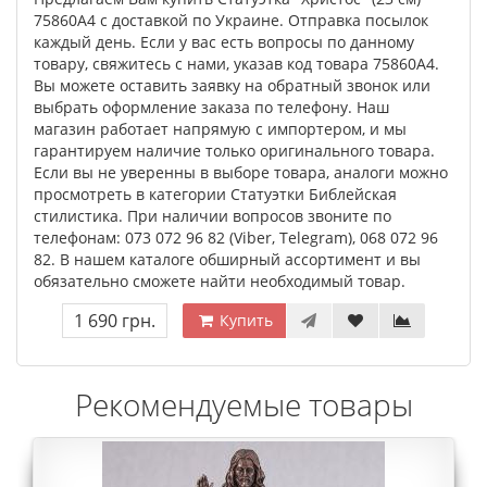
75860A4 с доставкой по Украине. Отправка посылок
каждый день. Если у вас есть вопросы по данному
товару, свяжитесь с нами, указав код товара 75860A4.
Вы можете оставить заявку на обратный звонок или
выбрать оформление заказа по телефону. Наш
магазин работает напрямую с импортером, и мы
гарантируем наличие только оригинального товара.
Если вы не уверенны в выборе товара, аналоги можно
просмотреть в категории Статуэтки Библейская
стилистика. При наличии вопросов звоните по
телефонам: 073 072 96 82 (Viber, Telegram), 068 072 96
82. В нашем каталоге обширный ассортимент и вы
обязательно сможете найти необходимый товар.
1 690 грн.
Купить
Рекомендуемые товары