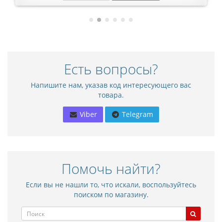
Есть вопросы?
Напишите нам, указав код интересующего вас
товара.
Viber
Telegram
Помочь найти?
Если вы не нашли то, что искали, воспользуйтесь
поиском по магазину.