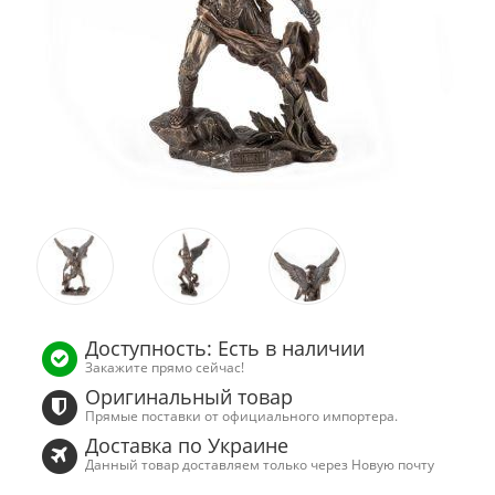
Доступность: Есть в наличии
Закажите прямо сейчас!
Оригинальный товар
Прямые поставки от официального импортера.
Доставка по Украине
Данный товар доставляем только через Новую почту