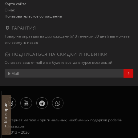
Карта сайта
О нас
Пользовательское соглашение
ГАРАНТИЯ
Товар не оправдал ваших ожиданий? В течении 30 дней вы можете
его вернуть назад
ПОДПИСАТЬСЯ НА СКИДКИ И НОВИНКИ
Оставьте ваш e-mail и вы будете всегда в курсе всех акций.
Категории
Интернет магазин оригинальных, необычных подарков podarki-
odessa.com
© 2013 – 2026