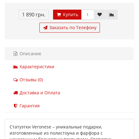
1 890 грн.
Купить
Заказать по Телефону
Описание
Характеристики
Отзывы (0)
Доставка и Оплата
Гарантия
Статуэтки Veronese – уникальные подарки,
изготовленные из полистоуна и фарфора с