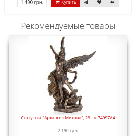
1 490 грн.
Купить
Рекомендуемые товары
Статуэтка "Архангел Михаил", 23 см 74997A4
2 190 грн.