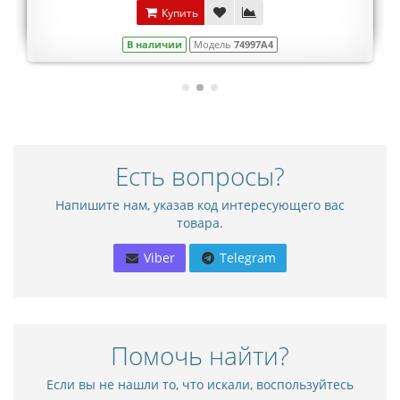
Купить
В наличии
Модель
74997A4
Есть вопросы?
Напишите нам, указав код интересующего вас
товара.
Viber
Telegram
Помочь найти?
Если вы не нашли то, что искали, воспользуйтесь