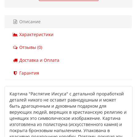
Описание
Характеристики
Отзывы (0)
Доставка и Оплата
Гарантия
Картина "Распятие Иисуса" с детальной проработкой
деталей никого не оставит равнодушным и может
быть драгоценным и духовным подарком для
верующих людей, верящих в христианскую религию и
ценящих это символическое изображение. Картина
изготовлена ​​из полистоуна (искусственного камня) и
покрыта бронзовым напылением. Упакована в
красивую подарочную коробку. Поэтому, покупая эту