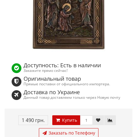
Доступность: Есть в наличии
Закажите прямо сейчас!
Оригинальный товар
Прямые поставки от официального импортера.
Доставка по Украине
Данный товар доставляем только через Новую почту
1 490 грн.
Купить
Заказать по Телефону