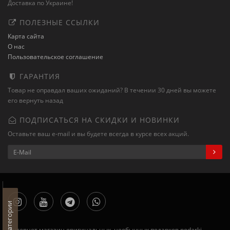
Доставка по Украине!
ПОЛЕЗНЫЕ ССЫЛКИ
Карта сайта
О нас
Пользовательское соглашение
ГАРАНТИЯ
Товар не оправдал ваших ожиданий? В течении 30 дней вы можете
его вернуть назад
ПОДПИСАТЬСЯ НА СКИДКИ И НОВИНКИ
Оставьте ваш e-mail и вы будете всегда в курсе всех акций.
Категории
Интернет магазин оригинальных, необычных подарков podarki-