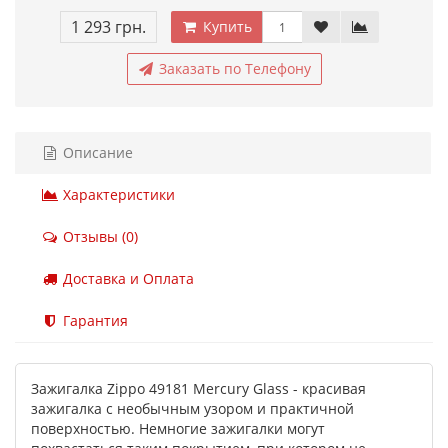
1 293 грн.
Купить
Заказать по Телефону
Описание
Характеристики
Отзывы (0)
Доставка и Оплата
Гарантия
Зажигалка Zippo 49181 Mercury Glass - красивая
зажигалка с необычным узором и практичной
поверхностью. Немногие зажигалки могут