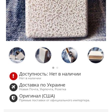
Доступность: Нет в наличии
Нет в наличии
Доставка по Украине
Новая Почта, Укрпочта, Розетка
Оригинал (США)
Прямые поставки от официального импортера.