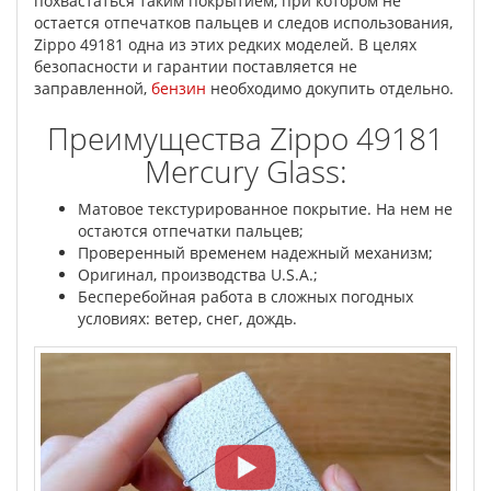
похвастаться таким покрытием, при котором не
остается отпечатков пальцев и следов использования,
Zippo 49181 одна из этих редких моделей. В целях
безопасности и гарантии поставляется не
заправленной,
бензин
необходимо докупить отдельно.
Преимущества Zippo 49181
Mercury Glass:
Матовое текстурированное покрытие. На нем не
остаются отпечатки пальцев;
Проверенный временем надежный механизм;
Оригинал, производства U.S.A.;
Бесперебойная работа в сложных погодных
условиях: ветер, снег, дождь.