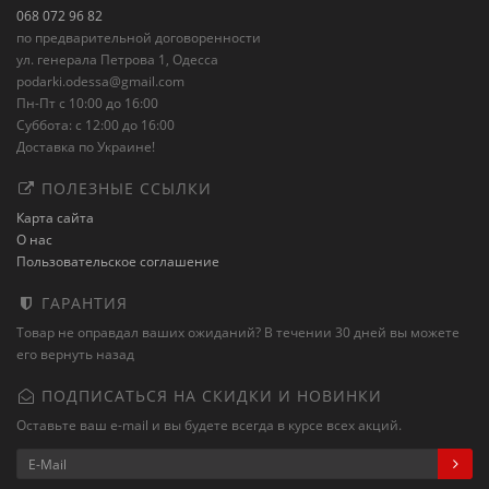
068 072 96 82
по предварительной договоренности
ул. генерала Петрова 1, Одесса
podarki.odessa@gmail.com
Пн-Пт с 10:00 до 16:00
Суббота: с 12:00 до 16:00
Доставка по Украине!
ПОЛЕЗНЫЕ ССЫЛКИ
Карта сайта
О нас
Пользовательское соглашение
ГАРАНТИЯ
Товар не оправдал ваших ожиданий? В течении 30 дней вы можете
его вернуть назад
ПОДПИСАТЬСЯ НА СКИДКИ И НОВИНКИ
Оставьте ваш e-mail и вы будете всегда в курсе всех акций.