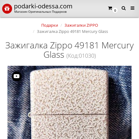
podarki-odessa.com
0
Магазин Оригинальных Подарков
Подарки
Зажигалки ZIPPO
Зажигалка Zippo 49181 Mercury Glass
Зажигалка Zippo 49181 Mercury
Glass
(Код:01030)