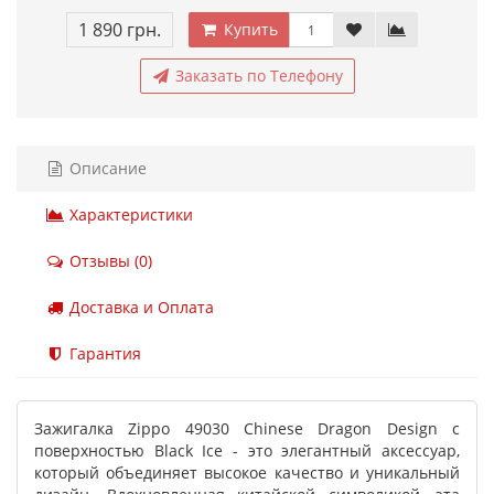
1 890 грн.
Купить
Заказать по Телефону
Описание
Характеристики
Отзывы (0)
Доставка и Оплата
Гарантия
Зажигалка Zippo 49030 Chinese Dragon Design с
поверхностью Black Ice - это элегантный аксессуар,
который объединяет высокое качество и уникальный