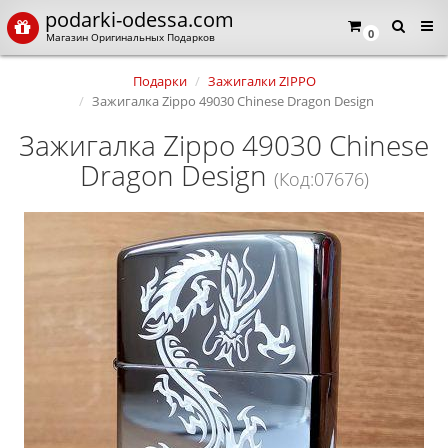
podarki-odessa.com
0
Магазин Оригинальных Подарков
Подарки
Зажигалки ZIPPO
Зажигалка Zippo 49030 Chinese Dragon Design
Зажигалка Zippo 49030 Chinese
Dragon Design
(Код:07676)