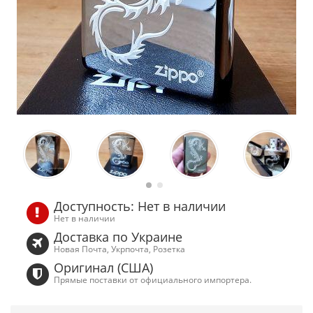
Доступность: Нет в наличии
Нет в наличии
Доставка по Украине
Новая Почта, Укрпочта, Розетка
Оригинал (США)
Прямые поставки от официального импортера.