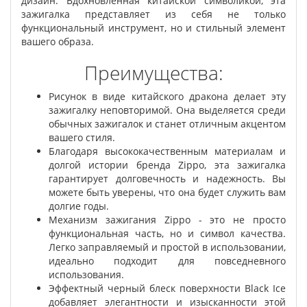
дизайн. Вдохновленная китайской символикой, эта
зажигалка представляет из себя не только
функциональный инструмент, но и стильный элемент
вашего образа.
Преимущества:
Рисунок в виде китайского дракона делает эту
зажигалку неповторимой. Она выделяется среди
обычных зажигалок и станет отличным акцентом
вашего стиля.
Благодаря высококачественным материалам и
долгой истории бренда Zippo, эта зажигалка
гарантирует долговечность и надежность. Вы
можете быть уверены, что она будет служить вам
долгие годы.
Механизм зажигания Zippo - это не просто
функциональная часть, но и символ качества.
Легко заправляемый и простой в использовании,
идеально подходит для повседневного
использования.
Эффектный черный блеск поверхности Black Ice
добавляет элегантности и изысканности этой