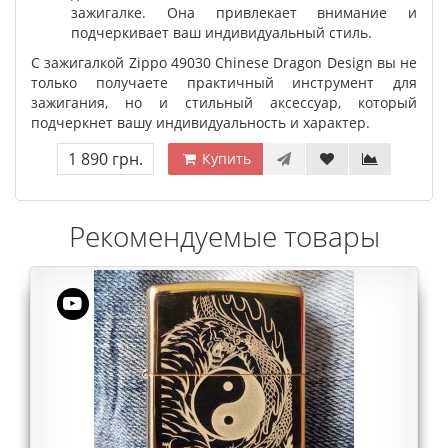
зажигалке. Она привлекает внимание и
подчеркивает ваш индивидуальный стиль.
С зажигалкой Zippo 49030 Chinese Dragon Design вы не
только получаете практичный инструмент для
зажигания, но и стильный аксессуар, который
подчеркнет вашу индивидуальность и характер.
1 890 грн.
Купить
Рекомендуемые товары