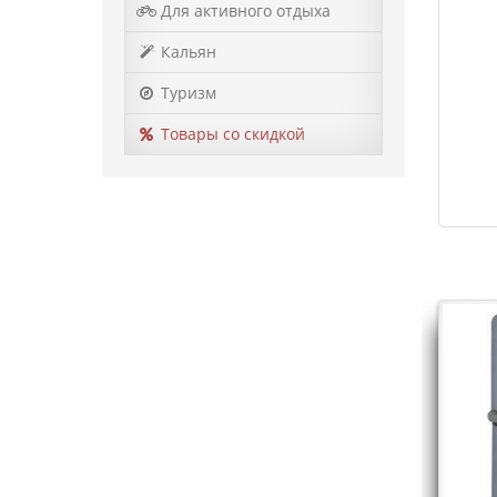
Для активного отдыха
Кальян
Туризм
Товары со скидкой