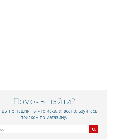
Помочь найти?
 вы не нашли то, что искали, воспользуйтесь
поиском по магазину.