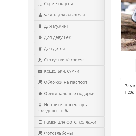
Скретч карты
Фляги для алкоголя
Для мужчин
Для девушек
Для детей
Статуэтки Veronese
Кошельки, сумки
Обложки на паспорт
Зажи
неза
Оригинальные подарки
Ночники, проекторы
звездного неба
Рамки для фото, коллажи
Фотоальбомы