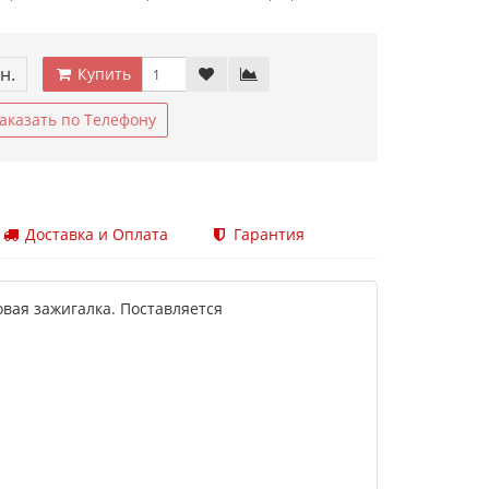
н.
Купить
аказать по Телефону
Доставка и Оплата
Гарантия
ая зажигалка. Поставляется