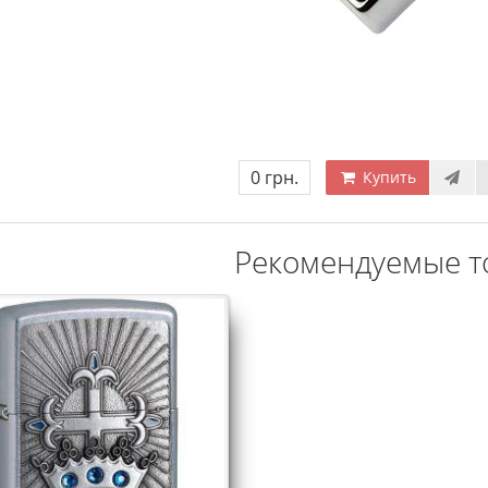
0 грн.
Купить
Рекомендуемые т