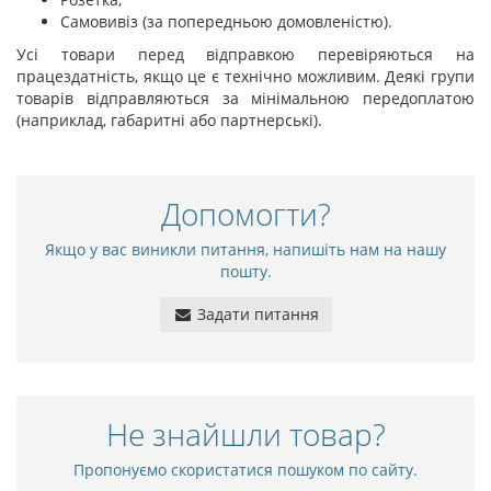
Самовивіз (за попередньою домовленістю).
Усі товари перед відправкою перевіряються на
працездатність, якщо це є технічно можливим. Деякі групи
товарів відправляються за мінімальною передоплатою
(наприклад, габаритні або партнерські).
Допомогти?
Якщо у вас виникли питання, напишіть нам на нашу
пошту.
Задати питання
Не знайшли товар?
Пропонуємо скористатися пошуком по сайту.