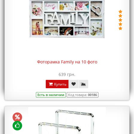
Фоторамка Family на 10 фото
639 грн.
Купить
Есть в наличии
Код товара:
00186