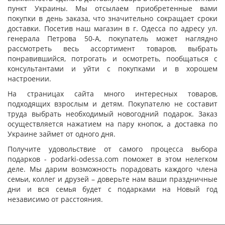
пункт Украины. Мы отсылаем приобретенные вами
покупки в день заказа, что значительно сокращает сроки
доставки. Посетив наш магазин в г. Одесса по адресу ул.
генерала Петрова 50-А, покупатель может наглядно
рассмотреть весь ассортимент товаров, выбрать
понравившийся, потрогать и осмотреть, пообщаться с
консультантами и уйти с покупками и в хорошем
настроении.
На страницах сайта много интересных товаров,
подходящих взрослым и детям. Покупателю не составит
труда выбрать необходимый новогодний подарок. Заказ
осуществляется нажатием на пару кнопок, а доставка по
Украине займет от одного дня.
Получите удовольствие от самого процесса выбора
подарков - podarki-odessa.com поможет в этом нелегком
деле. Мы дарим возможность порадовать каждого члена
семьи, коллег и друзей – доверьте нам ваши праздничные
дни и вся семья будет с подарками на Новый год
независимо от расстояния.