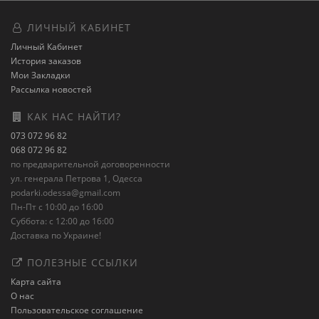
ЛИЧНЫЙ КАБИНЕТ
Личный Кабинет
История заказов
Мои Закладки
Рассылка новостей
КАК НАС НАЙТИ?
073 072 96 82
068 072 96 82
по предварительной договоренности
ул. генерала Петрова 1, Одесса
podarki.odessa@gmail.com
Пн-Пт с 10:00 до 16:00
Суббота: с 12:00 до 16:00
Доставка по Украине!
ПОЛЕЗНЫЕ ССЫЛКИ
Карта сайта
О нас
Пользовательское соглашение