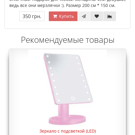
ведь все они мерзлячки :). Размер 200 см * 150 см.
350 грн.
Купить
Рекомендуемые товары
Зеркало с подсветкой (LED)