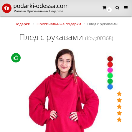
podarki-odessa.com
0
Магазин Оригинальных Подарков
Подарки
Оригинальные подарки
Плед с рукавами
Плед с рукавами
(Код:00368)