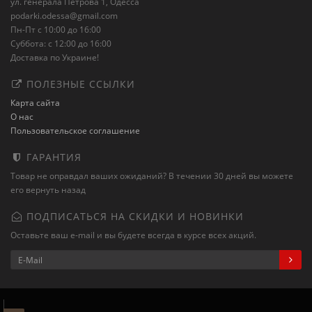
ул. генерала Петрова 1, Одесса
podarki.odessa@gmail.com
Пн-Пт с 10:00 до 16:00
Суббота: с 12:00 до 16:00
Доставка по Украине!
ПОЛЕЗНЫЕ ССЫЛКИ
Карта сайта
О нас
Пользовательское соглашение
ГАРАНТИЯ
Товар не оправдал ваших ожиданий? В течении 30 дней вы можете
его вернуть назад
ПОДПИСАТЬСЯ НА СКИДКИ И НОВИНКИ
Оставьте ваш e-mail и вы будете всегда в курсе всех акций.