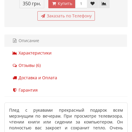
350 грн.
Купить
Заказать по Телефону
Описание
Характеристики
Отзывы (6)
Доставка и Оплата
Гарантия
Плед с рукавами прекрасный подарок всем
мерзнущим по вечерам. При просмотре телевизора,
чтении книги или сидении за компьютером. Он
полностью вас закроет и сохранит тепло. Очень