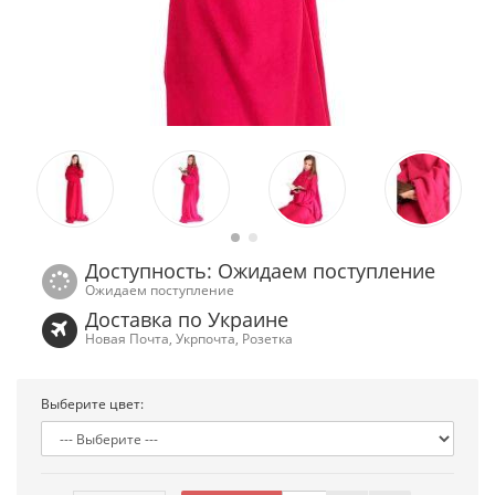
Доступность: Ожидаем поступление
Ожидаем поступление
Доставка по Украине
Новая Почта, Укрпочта, Розетка
Выберите цвет: