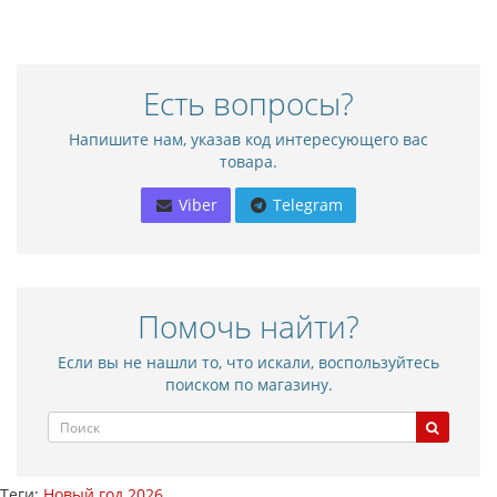
Есть вопросы?
Напишите нам, указав код интересующего вас
товара.
Viber
Telegram
Помочь найти?
Если вы не нашли то, что искали, воспользуйтесь
поиском по магазину.
Теги:
Новый год 2026