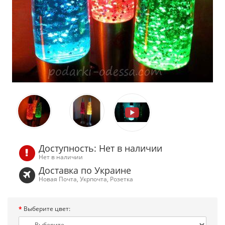
Доступность: Нет в наличии
Нет в наличии
Доставка по Украине
Новая Почта, Укрпочта, Розетка
Выберите цвет: