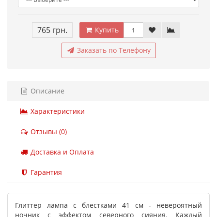
765 грн.
Купить
Заказать по Телефону
Описание
Характеристики
Отзывы (0)
Доставка и Оплата
Гарантия
Глиттер лампа с блестками 41 см - невероятный
ночник с эффектом северного сияния. Каждый