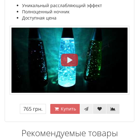
Уникальный расслабляющий эффект
Полноценный ночник
Доступная цена
765 грн.
Купить
Рекомендуемые товары