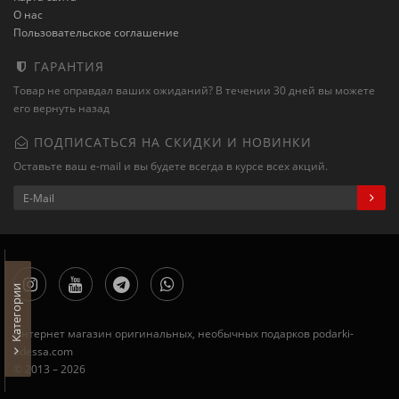
О нас
Пользовательское соглашение
ГАРАНТИЯ
Товар не оправдал ваших ожиданий? В течении 30 дней вы можете
его вернуть назад
ПОДПИСАТЬСЯ НА СКИДКИ И НОВИНКИ
Оставьте ваш e-mail и вы будете всегда в курсе всех акций.
Категории
Интернет магазин оригинальных, необычных подарков podarki-
odessa.com
© 2013 – 2026