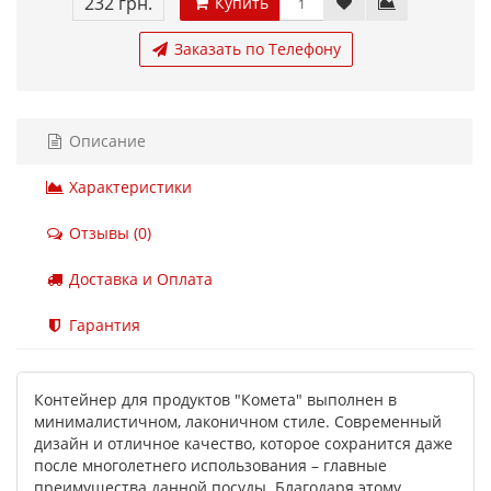
232 грн.
Купить
Заказать по Телефону
Описание
Характеристики
Отзывы (0)
Доставка и Оплата
Гарантия
Контейнер для продуктов "Комета" выполнен в
минималистичном, лаконичном стиле. Современный
дизайн и отличное качество, которое сохранится даже
после многолетнего использования – главные
преимущества данной посуды. Благодаря этому