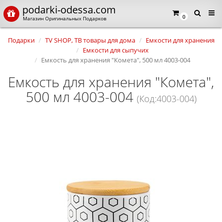
podarki-odessa.com
0
Магазин Оригинальных Подарков
Подарки
TV SHOP, ТВ товары для дома
Емкости для хранения
Емкости для сыпучих
Емкость для хранения "Комета", 500 мл 4003-004
Емкость для хранения "Комета",
500 мл 4003-004
(Код:4003-004)