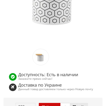
Доступность: Есть в наличии
Закажите прямо сейчас!
Доставка по Украине
Данный товар доставляем только через Новую почту