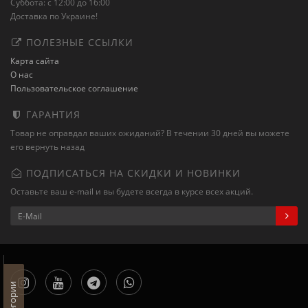
Суббота: с 12:00 до 16:00
Доставка по Украине!
ПОЛЕЗНЫЕ ССЫЛКИ
Карта сайта
О нас
Пользовательское соглашение
ГАРАНТИЯ
Товар не оправдал ваших ожиданий? В течении 30 дней вы можете
его вернуть назад
ПОДПИСАТЬСЯ НА СКИДКИ И НОВИНКИ
Оставьте ваш e-mail и вы будете всегда в курсе всех акций.
Категории