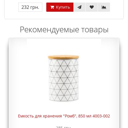
232 грн.
Купить
Рекомендуемые товары
Емкость для хранения "Ромб", 850 мл 4003-002
285 грн.