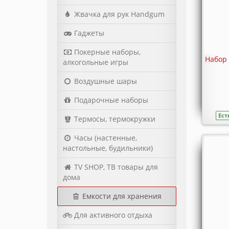
Жвачка для рук Handgum
Гаджеты
Покерные наборы,
Набор 
алкогольные игры
Воздушные шары
Подарочные наборы
Ест
Термосы, термокружки
Часы (настенные,
настольные, будильники)
TV SHOP, ТВ товары для
дома
Емкости для хранения
Для активного отдыха