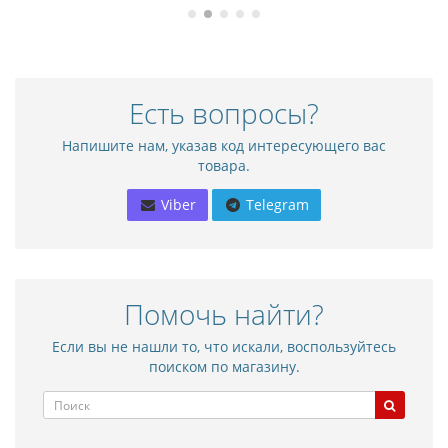
Есть вопросы?
Напишите нам, указав код интересующего вас
товара.
Viber
Telegram
Помочь найти?
Если вы не нашли то, что искали, воспользуйтесь
поиском по магазину.