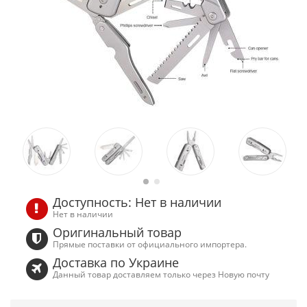
Доступность: Нет в наличии
Нет в наличии
Оригинальный товар
Прямые поставки от официального импортера.
Доставка по Украине
Данный товар доставляем только через Новую почту