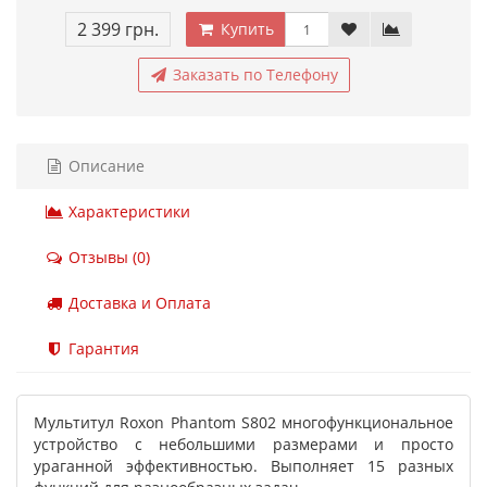
2 399 грн.
Купить
Заказать по Телефону
Описание
Характеристики
Отзывы (0)
Доставка и Оплата
Гарантия
Мультитул Roxon Phantom S802 многофункциональное
устройство с небольшими размерами и просто
ураганной эффективностью. Выполняет 15 разных