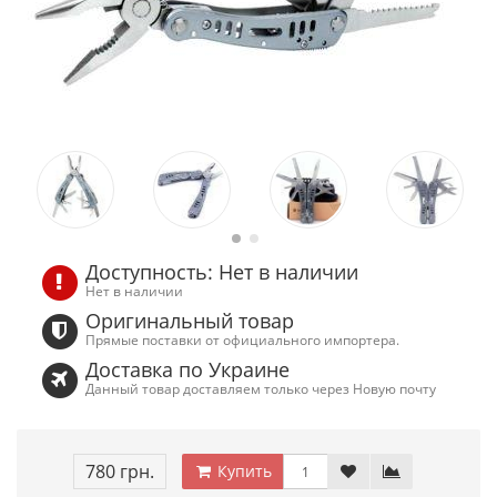
Доступность: Нет в наличии
Нет в наличии
Оригинальный товар
Прямые поставки от официального импортера.
Доставка по Украине
Данный товар доставляем только через Новую почту
780 грн.
Купить