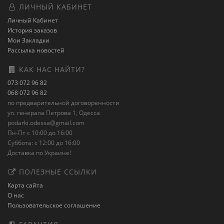
ЛИЧНЫЙ КАБИНЕТ
Личный Кабинет
История заказов
Мои Закладки
Рассылка новостей
КАК НАС НАЙТИ?
073 072 96 82
068 072 96 82
по предварительной договоренности
ул. генерала Петрова 1, Одесса
podarki.odessa@gmail.com
Пн-Пт с 10:00 до 16:00
Суббота: с 12:00 до 16:00
Доставка по Украине!
ПОЛЕЗНЫЕ ССЫЛКИ
Карта сайта
О нас
Пользовательское соглашение