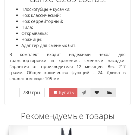
Плоскогубцы + кусачки;
Нож классический;
Нож серрейторный;
Пила;
Открывалка;
Ножницы;
Адаптер для сменных бит.
В комплект входит надежный чехол для
транспортировки и хранения, сменные насадки.
Гарантия от производителя 12 месяцев. Вес 217
грамм. Общее количество функций - 24. Длина в
сложенном виде 105 мм.
780 грн.
Купить
Рекомендуемые товары