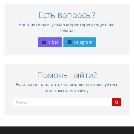
Есть вопросы?
Напишите нам, указав код интересующего вас
товара.
Viber
Telegram
Помочь найти?
Если вы не нашли то, что искали, воспользуйтесь
поиском по магазину.