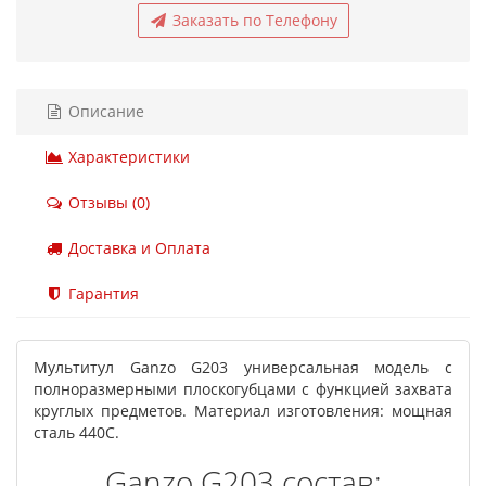
Заказать по Телефону
Описание
Характеристики
Отзывы (0)
Доставка и Оплата
Гарантия
Мультитул Ganzo G203 универсальная модель с
полноразмерными плоскогубцами с функцией захвата
круглых предметов. Материал изготовления: мощная
сталь 440С.
Ganzo G203 состав: