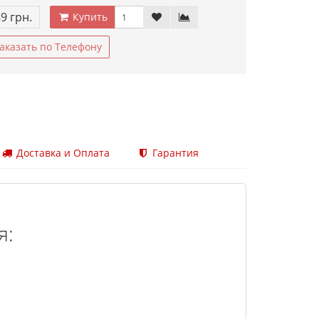
89 грн.
Купить
аказать по Телефону
Доставка и Оплата
Гарантия
я: