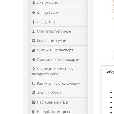
Для мужчин
Для девушек
Для детей
Статуэтки Veronese
Кошельки, сумки
Обложки на паспорт
Оригинальные подарки
Ночники, проекторы
Набор
звездного неба
Рамки для фото, коллажи
Фотоальбомы
Настольные игры
Неокуб, антистресс