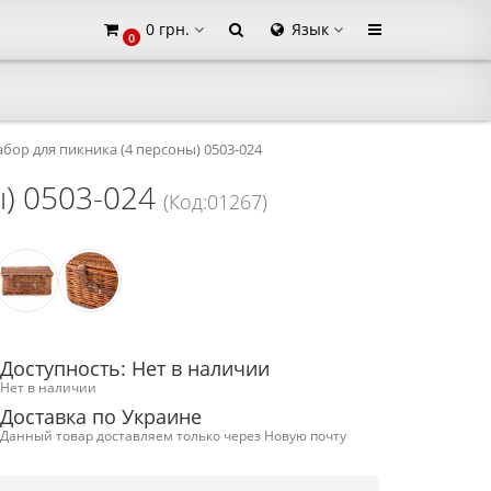
0 грн.
Язык
0
×
бор для пикника (4 персоны) 0503-024
ы) 0503-024
(Код:01267)
Доступность: Нет в наличии
Нет в наличии
Доставка по Украине
Данный товар доставляем только через Новую почту