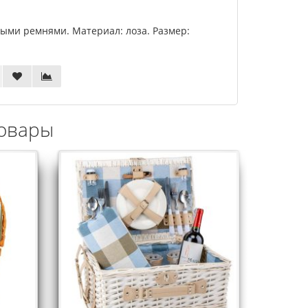
ыми ремнями. Материал: лоза. Размер:
овары