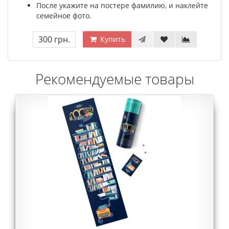
После укажите на постере фамилию, и наклейте
семейное фото.
300 грн.
Купить
Рекомендуемые товары