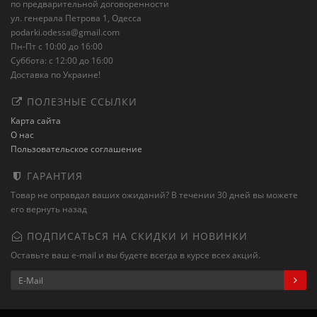
по предварительной договоренности
ул. генерала Петрова 1, Одесса
podarki.odessa@gmail.com
Пн-Пт с 10:00 до 16:00
Суббота: с 12:00 до 16:00
Доставка по Украине!
ПОЛЕЗНЫЕ ССЫЛКИ
Карта сайта
О нас
Пользовательское соглашение
ГАРАНТИЯ
Товар не оправдал ваших ожиданий? В течении 30 дней вы можете
его вернуть назад
ПОДПИСАТЬСЯ НА СКИДКИ И НОВИНКИ
Оставьте ваш e-mail и вы будете всегда в курсе всех акций.