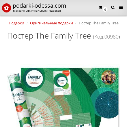
podarki-odessa.com
0
Магазин Оригинальных Подарков
Подарки
Оригинальные подарки
Постер The Family Tree
Постер The Family Tree
(Код:00980)