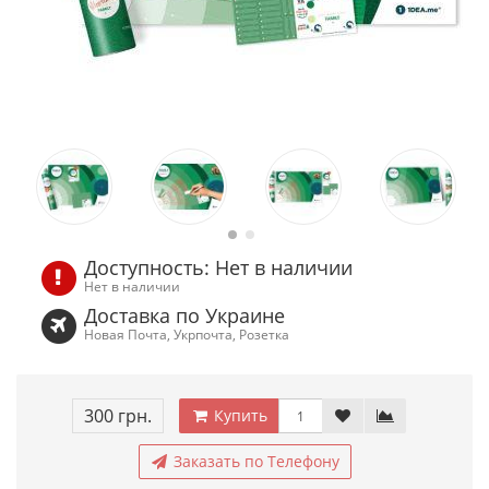
Доступность: Нет в наличии
Нет в наличии
Доставка по Украине
Новая Почта, Укрпочта, Розетка
300 грн.
Купить
Заказать по Телефону