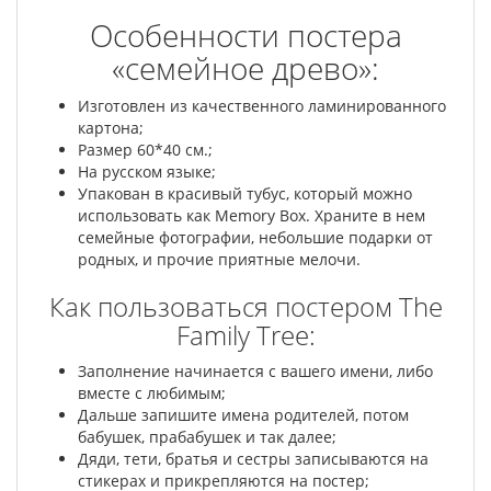
Особенности постера
«семейное древо»:
Изготовлен из качественного ламинированного
картона;
Размер 60*40 см.;
На русском языке;
Упакован в красивый тубус, который можно
использовать как Memory Box. Храните в нем
семейные фотографии, небольшие подарки от
родных, и прочие приятные мелочи.
Как пользоваться постером The
Family Tree:
Заполнение начинается с вашего имени, либо
вместе с любимым;
Дальше запишите имена родителей, потом
бабушек, прабабушек и так далее;
Дяди, тети, братья и сестры записываются на
стикерах и прикрепляются на постер;