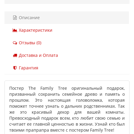
Описание
Характеристики
Отзывы (0)
Доставка и Оплата
Гарантия
Постер The Family Tree оригинальный подарок,
призванный сохранить семейное древо и память о
прошлом. Это настоящая головоломка, которая
поможет точнее узнать о дальних родственниках. Так
же это красивый декор для вашей комнаты.
Превосходный подарок всем, кто любит свою семью и
считает ее главной ценностью в жизни. Узнай кто был
твоими прапрапра вместе с постером Family Tree!