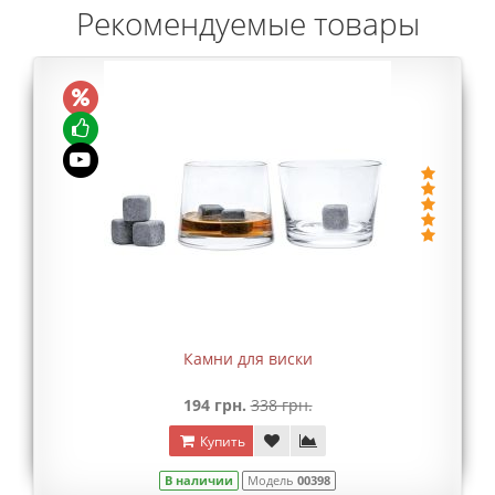
Рекомендуемые товары
Камни для виски
194 грн.
338 грн.
Купить
В наличии
Модель
00398