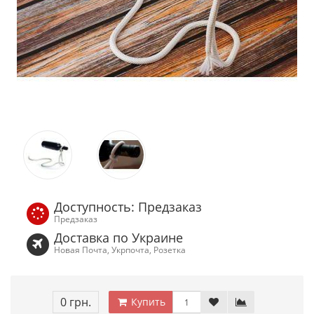
Доступность: Предзаказ
Предзаказ
Доставка по Украине
Новая Почта, Укрпочта, Розетка
0 грн.
Купить