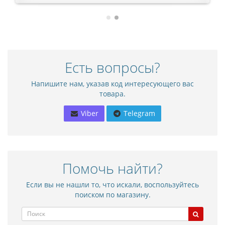
Есть вопросы?
Напишите нам, указав код интересующего вас
товара.
Viber
Telegram
Помочь найти?
Если вы не нашли то, что искали, воспользуйтесь
поиском по магазину.