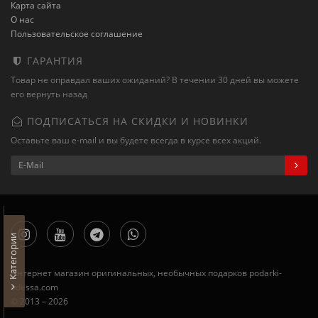
Карта сайта
О нас
Пользовательское соглашение
ГАРАНТИЯ
Товар не оправдал ваших ожиданий? В течении 30 дней вы можете
его вернуть назад
ПОДПИСАТЬСЯ НА СКИДКИ И НОВИНКИ
Оставьте ваш e-mail и вы будете всегда в курсе всех акций.
Категории
Интернет магазин оригинальных, необычных подарков podarki-
odessa.com
© 2013 – 2026