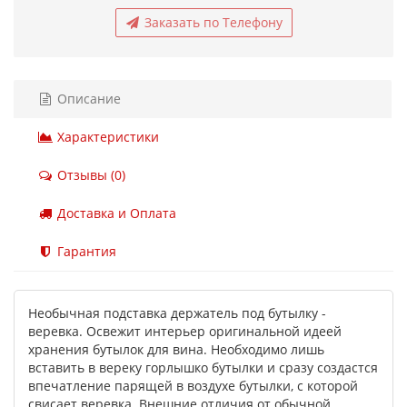
Заказать по Телефону
Описание
Характеристики
Отзывы (0)
Доставка и Оплата
Гарантия
Необычная подставка держатель под бутылку -
веревка. Освежит интерьер оригинальной идеей
хранения бутылок для вина. Необходимо лишь
вставить в вереку горлышко бутылки и сразу создастся
впечатление парящей в воздухе бутылки, с которой
свисает веревка. Внешние отличия от обычной