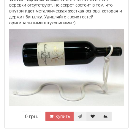
веревки отсутствуют, но секрет состоит в том, что
внутри идет металлическая жесткая основа, которая и
держит бутылку. Удивляйте своих гостей
оригинальными штуковинами :)
0 грн.
Купить