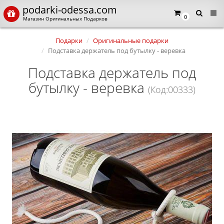
podarki-odessa.com
0
Магазин Оригинальных Подарков
Подарки
Оригинальные подарки
Подставка держатель под бутылку - веревка
Подставка держатель под
бутылку - веревка
(Код:00333)