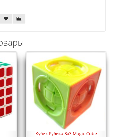
овары
Кубик Рубика 3х3 Magic Cube