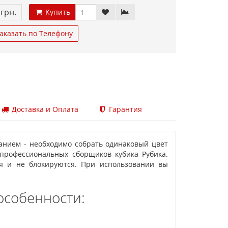
 грн.
Купить
аказать по Телефону
Доставка и Оплата
Гарантия
анием - необходимо собрать одинаковый цвет
 профессиональных сборщиков кубика Рубика.
ся и не блокируются. При использовании вы
особенности: