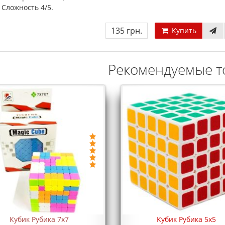
Сложность 4/5.
135 грн.
Купить
Рекомендуемые т
Кубик Рубика 7х7
Кубик Рубика 5х5