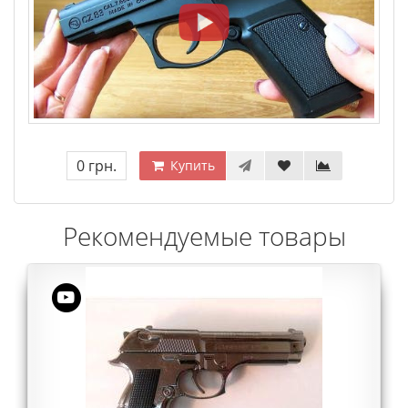
0 грн.
Купить
Рекомендуемые товары