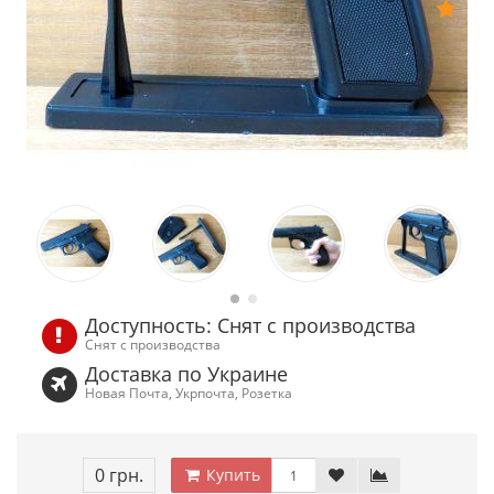
Доступность: Снят с производства
Снят с производства
Доставка по Украине
Новая Почта, Укрпочта, Розетка
0 грн.
Купить