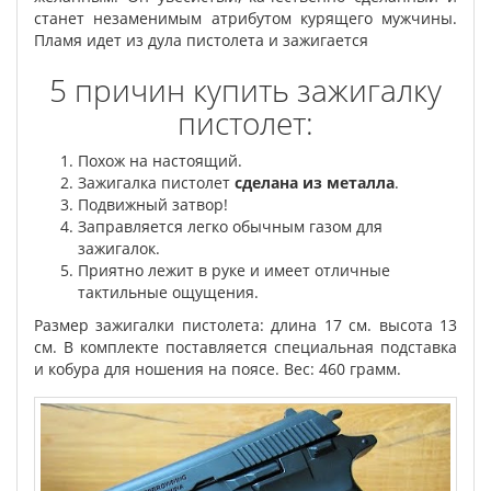
станет незаменимым атрибутом курящего мужчины.
Пламя идет из дула пистолета и зажигается
5 причин купить зажигалку
пистолет:
Похож на настоящий.
Зажигалка пистолет
сделана из металла
.
Подвижный затвор!
Заправляется легко обычным газом для
зажигалок.
Приятно лежит в руке и имеет отличные
тактильные ощущения.
Размер зажигалки пистолета: длина 17 см. высота 13
см. В комплекте поставляется специальная подставка
и кобура для ношения на поясе. Вес: 460 грамм.