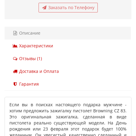
Заказать по Телефону
Описание
Характеристики
Отзывы (1)
Доставка и Оплата
Гарантия
Если вы в поисках настоящего подарка мужчине -
хотим предложить зажигалку пистолет Browning CZ 83.
Это оригинальная зажигалка, сделанная в виде
пистолета реально существующей модели. На День
рождения или 23 февраля этот подарок будет 100%
желанным. Он увесистый, качественно сделанный и