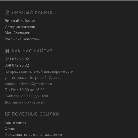
ЛИЧНЫЙ КАБИНЕТ
Личный Кабинет
История заказов
Мои Закладки
Рассылка новостей
КАК НАС НАЙТИ?
073 072 96 82
068 072 96 82
по предварительной договоренности
ул. генерала Петрова 1, Одесса
podarki.odessa@gmail.com
Пн-Пт с 10:00 до 16:00
Суббота: с 12:00 до 16:00
Доставка по Украине!
ПОЛЕЗНЫЕ ССЫЛКИ
Карта сайта
О нас
Пользовательское соглашение