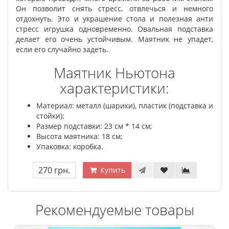
Он позволит снять стресс, отвлечься и немного
отдохнуть. Это и украшение стола и полезная анти
стресс игрушка одновременно. Овальная подставка
делает его очень устойчивым. Маятник не упадет,
если его случайно задеть.
Маятник Ньютона
характеристики:
Материал: металл (шарики), пластик (подставка и
стойки);
Размер подставки: 23 см * 14 см;
Высота маятника: 18 см;
Упаковка: коробка.
270 грн.
Купить
Рекомендуемые товары