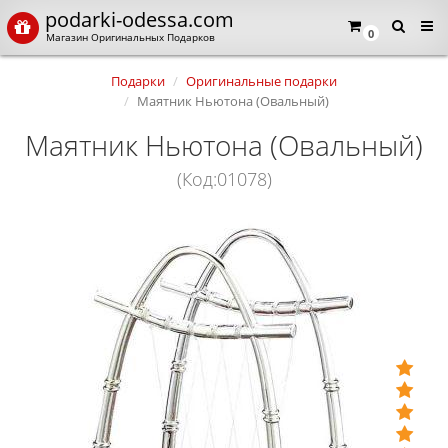
podarki-odessa.com
0
Магазин Оригинальных Подарков
Подарки
Оригинальные подарки
Маятник Ньютона (Овальный)
Маятник Ньютона (Овальный)
(Код:01078)