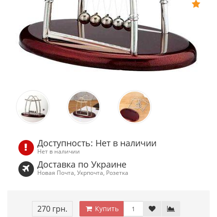
Доступность: Нет в наличии
Нет в наличии
Доставка по Украине
Новая Почта, Укрпочта, Розетка
270 грн.
Купить