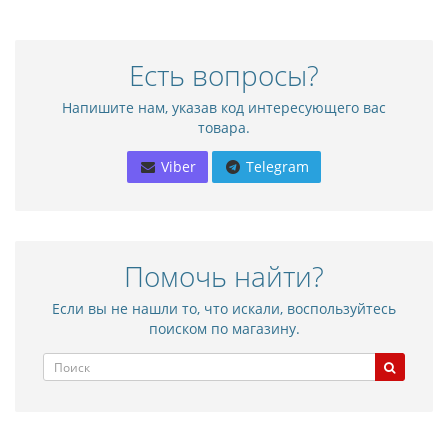
Есть вопросы?
Напишите нам, указав код интересующего вас
товара.
Viber
Telegram
Помочь найти?
Если вы не нашли то, что искали, воспользуйтесь
поиском по магазину.