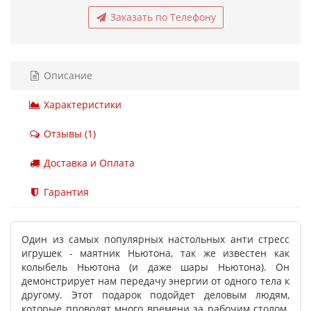
Заказать по Телефону
Описание
Характеристики
Отзывы (1)
Доставка и Оплата
Гарантия
Один из самых популярных настольных анти стресс
игрушек - маятник Ньютона, так же известен как
колыбель Ньютона (и даже шары Ньютона). Он
демонстрирует нам передачу энергии от одного тела к
другому. Этот подарок подойдет деловым людям,
которые проводят много времени за рабочим столом.