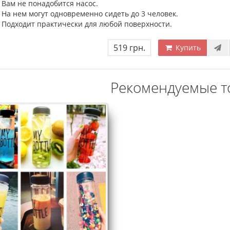
Вам не понадобится насос.
На нем могут одновременно сидеть до 3 человек.
Подходит практически для любой поверхности.
519 грн.
Купить
Рекомендуемые т