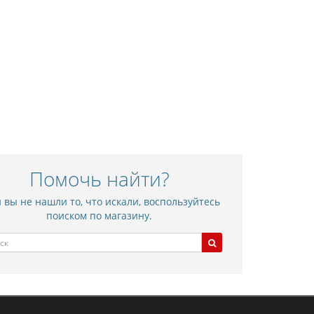
Помочь найти?
 вы не нашли то, что искали, воспользуйтесь
поиском по магазину.