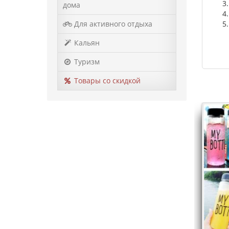
дома
Для активного отдыха
Кальян
Туризм
Товары со скидкой