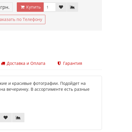
 грн.
Купить
аказать по Телефону
Доставка и Оплата
Гарантия
ркие и красивые фотографии. Подойдет на
 на вечеринку. В ассортименте есть разные