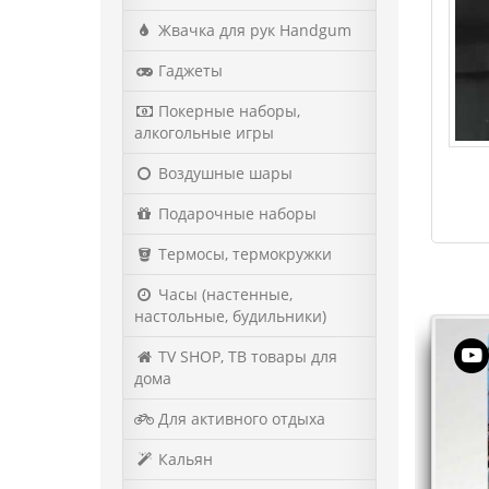
Жвачка для рук Handgum
Гаджеты
Покерные наборы,
алкогольные игры
Воздушные шары
Подарочные наборы
Термосы, термокружки
Часы (настенные,
настольные, будильники)
TV SHOP, ТВ товары для
дома
Для активного отдыха
Кальян