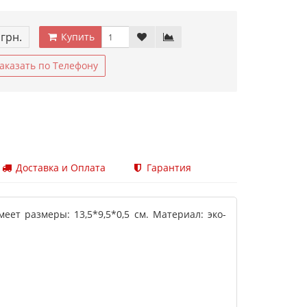
 грн.
Купить
аказать по Телефону
Доставка и Оплата
Гарантия
еет размеры: 13,5*9,5*0,5 см. Материал: эко-