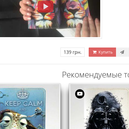
139 грн.
Купить
Рекомендуемые т