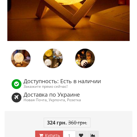
Доступность: Есть в наличии
Закажите прямо сейчас!
Доставка по Украине
Новая Почта, Укрпочта, Розетка
324 грн.
360 грн.
Купить