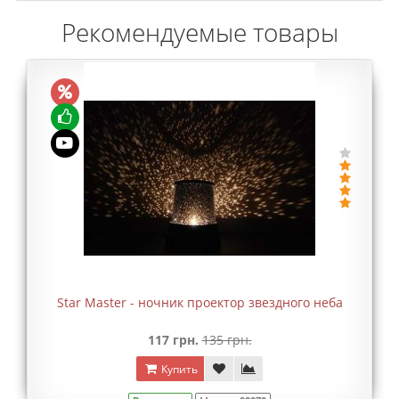
Рекомендуемые товары
Star Master - ночник проектор звездного неба
117 грн.
135 грн.
Купить