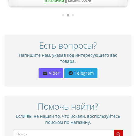
В наличии
Модель
00070
Есть вопросы?
Напишите нам, указав код интересующего вас
товара.
Viber
Telegram
Помочь найти?
Если вы не нашли то, что искали, воспользуйтесь
поиском по магазину.