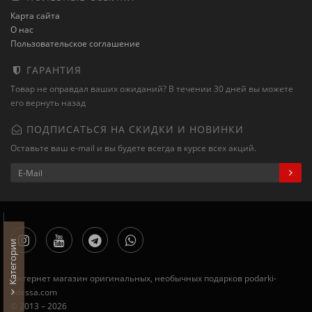
Карта сайта
О нас
Пользовательское соглашение
ГАРАНТИЯ
Товар не оправдал ваших ожиданий? В течении 30 дней вы можете
его вернуть назад
ПОДПИСАТЬСЯ НА СКИДКИ И НОВИНКИ
Оставьте ваш e-mail и вы будете всегда в курсе всех акций.
Категории
Интернет магазин оригинальных, необычных подарков podarki-
odessa.com
© 2013 – 2026