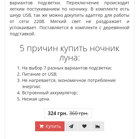
вариантов подсветки. Переключение происходит
легким постукиванием по ночнику. В комплекте есть
шнур USB, так же можно докупить адаптер для работы
от сети 220В. Мягкий свет не раздражает и
успокаивает. Поставляется в комплекте с деревянной
подставкой.
5 причин купить ночник
луна:
На выбор 7 разных вариантов подсветки;
Питание от USB;
Не нагревается, экономичное потребление
энергии;
Встроенный аккумулятор;
Низкая цена.
324 грн.
360 грн.
Купить