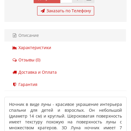
Заказать по Телефону
Описание
Характеристики
Отзывы (0)
Доставка и Оплата
Гарантия
Ночник в виде луны - красивое украшение интерьера
спальни для детей и взрослых. Он небольшой
(диаметр 14 см) и круглый. Шероховатая поверхность
имеет текстуру похожую на поверхность луны с
множеством кратеров. 3D Луна ночник имеет 7