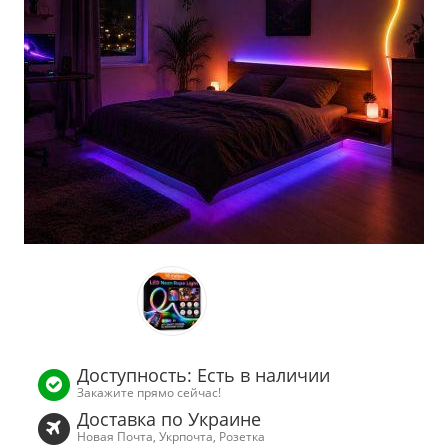
Доступность: Есть в наличии
Закажите прямо сейчас!
Доставка по Украине
Новая Почта, Укрпочта, Розетка