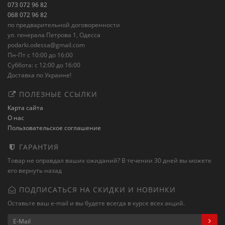
073 072 96 82
068 072 96 82
по предварительной договоренности
ул. генерала Петрова 1, Одесса
podarki.odessa@gmail.com
Пн-Пт с 10:00 до 16:00
Суббота: с 12:00 до 16:00
Доставка по Украине!
ПОЛЕЗНЫЕ ССЫЛКИ
Карта сайта
О нас
Пользовательское соглашение
ГАРАНТИЯ
Товар не оправдал ваших ожиданий? В течении 30 дней вы можете
его вернуть назад
ПОДПИСАТЬСЯ НА СКИДКИ И НОВИНКИ
Оставьте ваш e-mail и вы будете всегда в курсе всех акций.