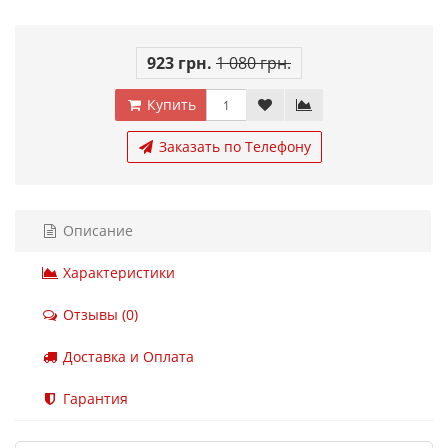
923 грн.
1 080 грн.
Купить
Заказать по Телефону
Описание
Характеристики
Отзывы (0)
Доставка и Оплата
Гарантия