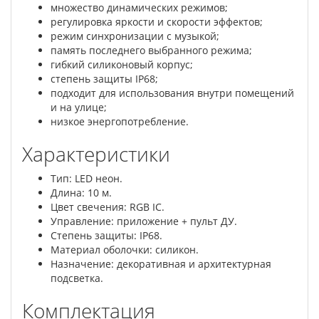
множество динамических режимов;
регулировка яркости и скорости эффектов;
режим синхронизации с музыкой;
память последнего выбранного режима;
гибкий силиконовый корпус;
степень защиты IP68;
подходит для использования внутри помещений
и на улице;
низкое энергопотребление.
Характеристики
Тип: LED неон.
Длина: 10 м.
Цвет свечения: RGB IC.
Управление: приложение + пульт ДУ.
Степень защиты: IP68.
Материал оболочки: силикон.
Назначение: декоративная и архитектурная
подсветка.
Комплектация