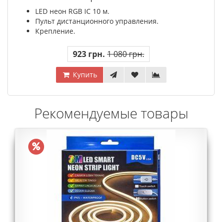
LED неон RGB IC 10 м.
Пульт дистанционного управления.
Крепление.
923 грн.
1 080 грн.
Купить
Рекомендуемые товары