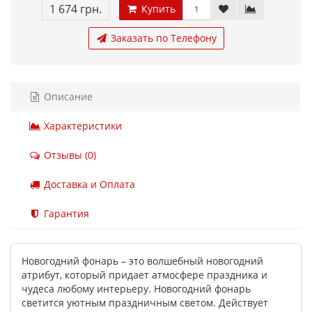
1 674 грн.
Купить
Заказать по Телефону
Описание
Характеристики
Отзывы (0)
Доставка и Оплата
Гарантия
Новогодний фонарь – это волшебный новогодний
атрибут, который придает атмосфере праздника и
чудеса любому интерьеру. Новогодний фонарь
светится уютным праздничным светом. Действует