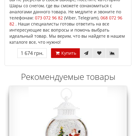
Шары со снегом, где вы сможете ознакомиться с
аналогами данного товара. Не медлите и звоните по
телефонам:
073 072 96 82
(Viber, Telegram),
068 072 96
82
. Наши специалисты готовы ответить на все
интересующие вас вопросы и помочь выбрать
идеальный товар. Мы верим, что вы найдете в нашем
каталоге все, что нужно!
1 674 грн.
Купить
Рекомендуемые товары