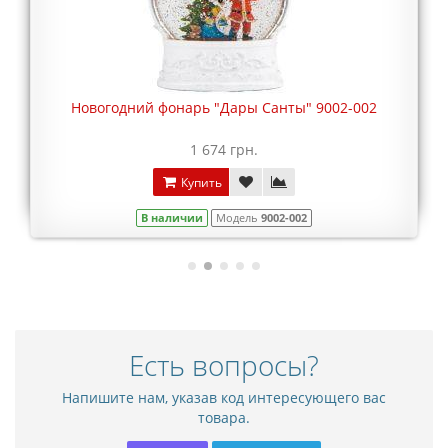
Новогодний фонарь "Дары Санты" 9002-002
1 674 грн.
Купить
В наличии
Модель
9002-002
Есть вопросы?
Напишите нам, указав код интересующего вас
товара.