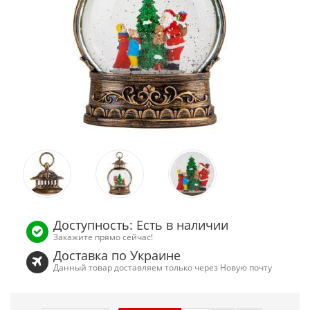
Доступность: Есть в наличии
Закажите прямо сейчас!
Доставка по Украине
Данный товар доставляем только через Новую почту