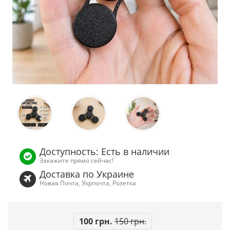
Доступность: Есть в наличии
Закажите прямо сейчас!
Доставка по Украине
Новая Почта, Укрпочта, Розетка
100 грн.
150 грн.