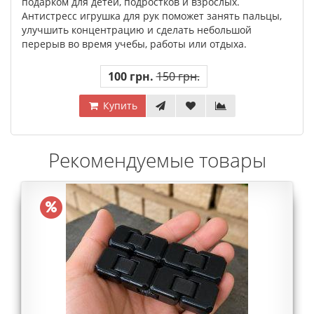
подарком для детей, подростков и взрослых.
Антистресс игрушка для рук поможет занять пальцы,
улучшить концентрацию и сделать небольшой
перерыв во время учебы, работы или отдыха.
100 грн.
150 грн.
Купить
Рекомендуемые товары