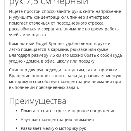
рук 7,5 см черный
Ищете простой способ занять руки, снять напряжение
и улучшить концентрацию? Спиннер антистресс
помогает отвлечься от повседневного стресса,
расслабиться и сохранять внимание во время работы,
учебы или отдыха.
Компактный Fidget Spinner удобно лежит в руке и
легко помещается в кармане, рюкзаке или сумке.
Благодаря размеру 7,5 см его можно брать с собой куда
угодно - домой, в офис, школу или поездку.
Спиннер для рук подходит как детям, так и взрослым.
Вращение помогает занять пальцы, развивает мелкую
моторику и способствует концентрации внимания при
выполнении повседневных задач.
Преимущества
Помогает снять стресс и нервное напряжение
Улучшает концентрацию внимания
Развивает мелкую моторику рук