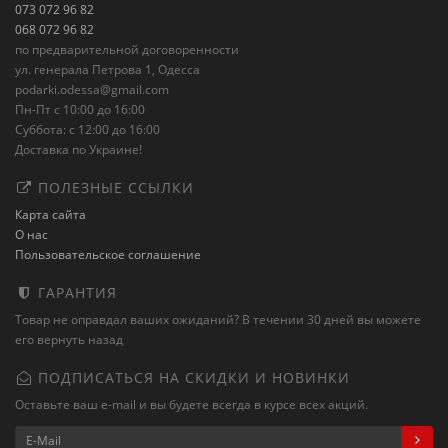
073 072 96 82
068 072 96 82
по предварительной договоренности
ул. генерала Петрова 1, Одесса
podarki.odessa@gmail.com
Пн-Пт с 10:00 до 16:00
Суббота: с 12:00 до 16:00
Доставка по Украине!
ПОЛЕЗНЫЕ ССЫЛКИ
Карта сайта
О нас
Пользовательское соглашение
ГАРАНТИЯ
Товар не оправдал ваших ожиданий? В течении 30 дней вы можете
его вернуть назад
ПОДПИСАТЬСЯ НА СКИДКИ И НОВИНКИ
Оставьте ваш e-mail и вы будете всегда в курсе всех акций.