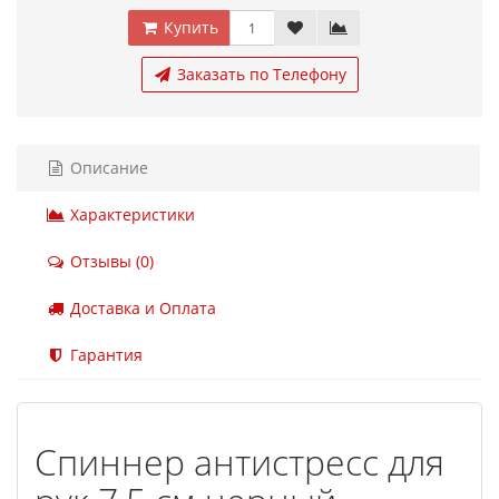
Купить
Заказать по Телефону
Описание
Характеристики
Отзывы (0)
Доставка и Оплата
Гарантия
Спиннер антистресс для