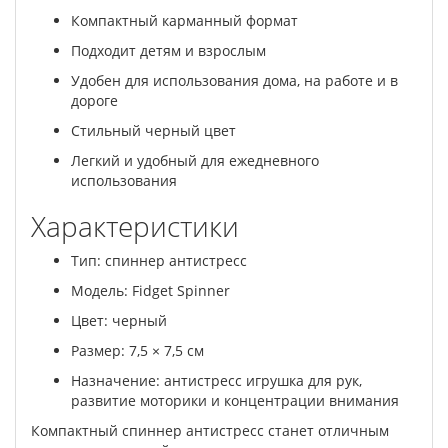
Компактный карманный формат
Подходит детям и взрослым
Удобен для использования дома, на работе и в
дороге
Стильный черный цвет
Легкий и удобный для ежедневного
использования
Характеристики
Тип: спиннер антистресс
Модель: Fidget Spinner
Цвет: черный
Размер: 7,5 × 7,5 см
Назначение: антистресс игрушка для рук,
развитие моторики и концентрации внимания
Компактный спиннер антистресс станет отличным