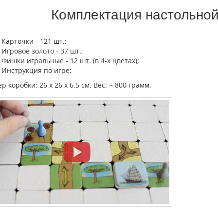
Комплектация настольной
Карточки - 121 шт.;
Игровое золото - 37 шт.;
Фишки игральные - 12 шт. (в 4-х цветах);
Инструкция по игре;
р коробки: 26 х 26 х 6.5 см. Вес: ~ 800 грамм.