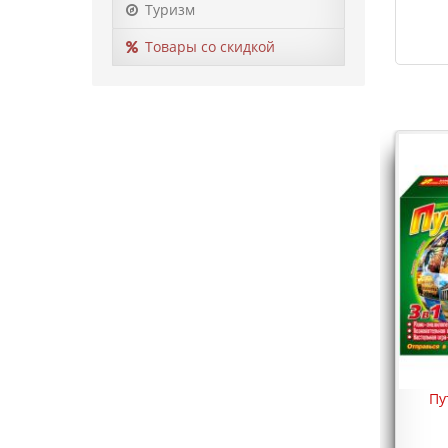
Туризм
Товары со скидкой
Пу