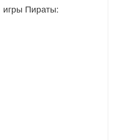
 игры Пираты: