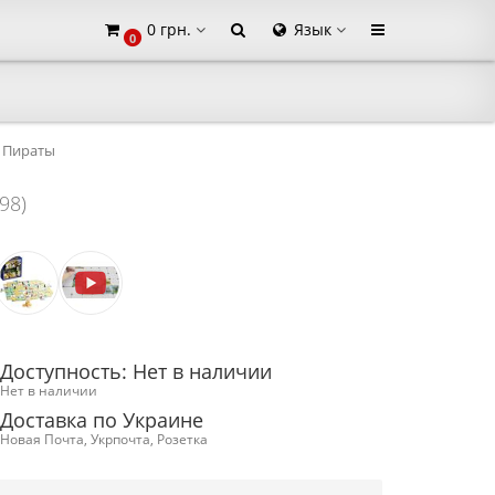
0 грн.
Язык
0
×
Пираты
98)
Доступность: Нет в наличии
Нет в наличии
Доставка по Украине
Новая Почта, Укрпочта, Розетка